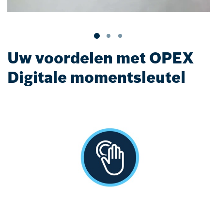
Uw voordelen met OPEX
Digitale momentsleutel