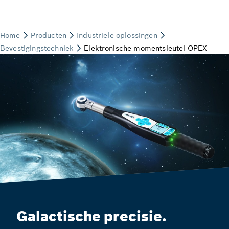
Galactische precisie.