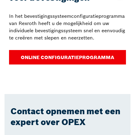
In het bevestigingssysteemconfiguratieprogramma
van Rexroth heeft u de mogelijkheid om uw
individuele bevestigingssysteem snel en eenvoudig
te creëren met slepen en neerzetten.
ONLINE CONFIGURATIEPROGRAMMA
Contact opnemen met een
expert over OPEX