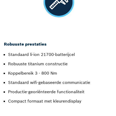
Robuuste prestaties
Standaard li-ion 21700-batterijcel
Robuuste titanium constructie
Koppelbereik 3 - 800 Nm
Standaard wifi-gebaseerde communicatie
Productie-georiënteerde functionaliteit
Compact formaat met kleurendisplay