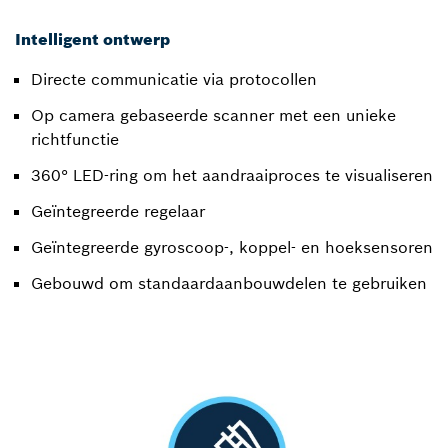
Intelligent ontwerp
Directe communicatie via protocollen
Op camera gebaseerde scanner met een unieke
richtfunctie
360° LED-ring om het aandraaiproces te visualiseren
Geïntegreerde regelaar
Geïntegreerde gyroscoop-, koppel- en hoeksensoren
Gebouwd om standaardaanbouwdelen te gebruiken