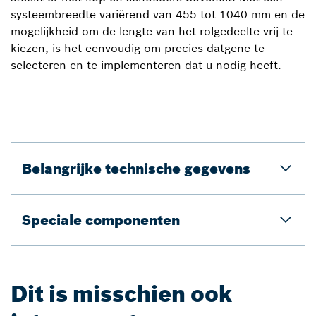
systeembreedte variërend van 455 tot 1040 mm en de
mogelijkheid om de lengte van het rolgedeelte vrij te
kiezen, is het eenvoudig om precies datgene te
selecteren en te implementeren dat u nodig heeft.
Belangrijke technische gegevens
Speciale componenten
Dit is misschien ook