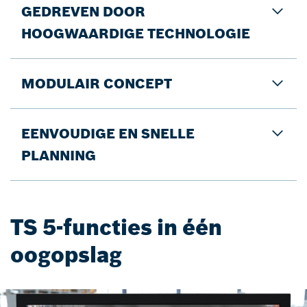
GEDREVEN DOOR
HOOGWAARDIGE TECHNOLOGIE
MODULAIR CONCEPT
EENVOUDIGE EN SNELLE
PLANNING
TS 5-functies in één
oogopslag