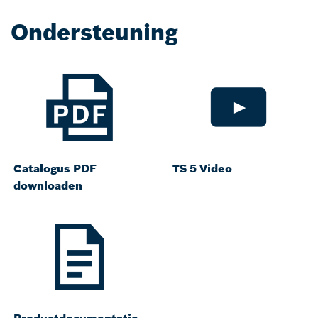
Ondersteuning
Catalogus PDF
TS 5 Video
downloaden