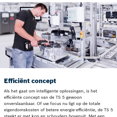
Efficiënt concept
Als het gaat om intelligente oplossingen, is het
efficiënte concept van de TS 5 gewoon
onverslaanbaar. Of uw focus nu ligt op de totale
eigendomskosten of betere energie-efficiëntie, de TS 5
steekt er met kop en schouders bovenuit. Met een