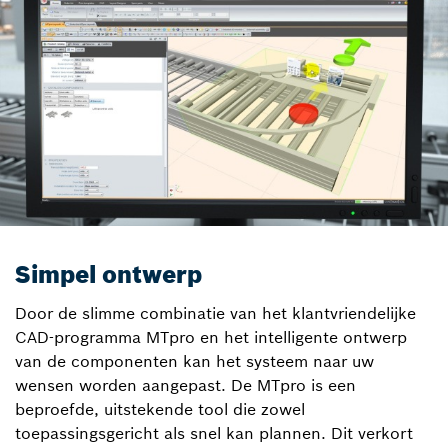
Simpel ontwerp
Door de slimme combinatie van het klantvriendelijke
CAD-programma MTpro en het intelligente ontwerp
van de componenten kan het systeem naar uw
wensen worden aangepast. De MTpro is een
beproefde, uitstekende tool die zowel
toepassingsgericht als snel kan plannen. Dit verkort