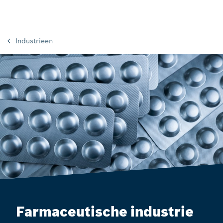
Industrieen
Farmaceutische industrie