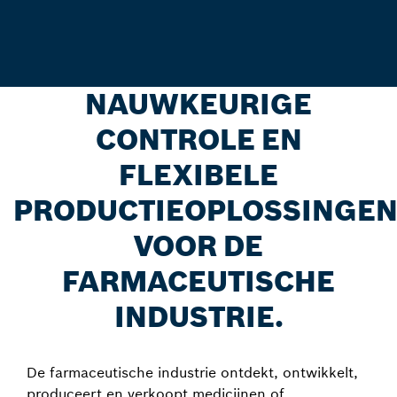
NAUWKEURIGE
CONTROLE EN
FLEXIBELE
PRODUCTIEOPLOSSINGE
VOOR DE
FARMACEUTISCHE
INDUSTRIE.
De farmaceutische industrie ontdekt, ontwikkelt,
produceert en verkoopt medicijnen of