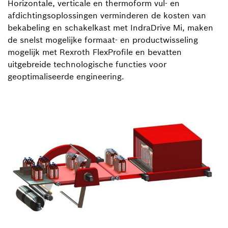
Horizontale, verticale en thermoform vul- en
afdichtingsoplossingen verminderen de kosten van
bekabeling en schakelkast met IndraDrive Mi, maken
de snelst mogelijke formaat- en productwisseling
mogelijk met Rexroth FlexProfile en bevatten
uitgebreide technologische functies voor
geoptimaliseerde engineering.