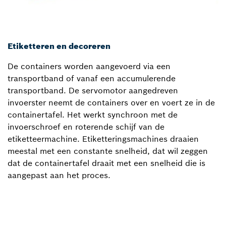
Etiketteren en decoreren
De containers worden aangevoerd via een
transportband of vanaf een accumulerende
transportband. De servomotor aangedreven
invoerster neemt de containers over en voert ze in de
containertafel. Het werkt synchroon met de
invoerschroef en roterende schijf van de
etiketteermachine. Etiketteringsmachines draaien
meestal met een constante snelheid, dat wil zeggen
dat de containertafel draait met een snelheid die is
aangepast aan het proces.