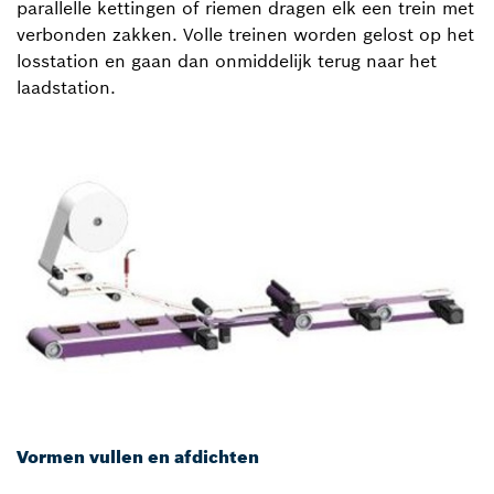
parallelle kettingen of riemen dragen elk een trein met
verbonden zakken. Volle treinen worden gelost op het
losstation en gaan dan onmiddelijk terug naar het
laadstation.
Vormen vullen en afdichten