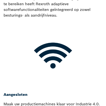
te bereiken heeft Rexroth adaptieve
softwarefunctionaliteiten geïntegreerd op zowel
besturings- als aandrijfniveau.
Aangesloten
Maak uw productiemachines klaar voor Industrie 4.0.