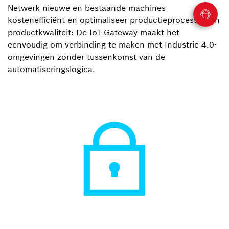
Netwerk nieuwe en bestaande machines
kostenefficiënt en optimaliseer productieprocessen en
productkwaliteit: De IoT Gateway maakt het
eenvoudig om verbinding te maken met Industrie 4.0-
omgevingen zonder tussenkomst van de
automatiseringslogica.