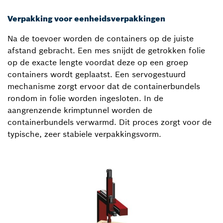
Verpakking voor eenheidsverpakkingen
Na de toevoer worden de containers op de juiste
afstand gebracht. Een mes snijdt de getrokken folie
op de exacte lengte voordat deze op een groep
containers wordt geplaatst. Een servogestuurd
mechanisme zorgt ervoor dat de containerbundels
rondom in folie worden ingesloten. In de
aangrenzende krimptunnel worden de
containerbundels verwarmd. Dit proces zorgt voor de
typische, zeer stabiele verpakkingsvorm.