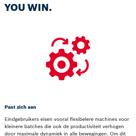
YOU WIN.
Past zich aan
Eindgebruikers eisen vooral flexibelere machines voor
kleinere batches die ook de productiviteit verhogen
door maximale dynamiek in alle bewegingen. Om dit