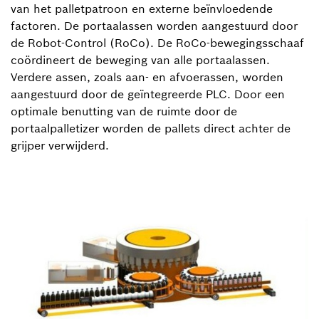
van het palletpatroon en externe beïnvloedende
factoren. De portaalassen worden aangestuurd door
de Robot-Control (RoCo). De RoCo-bewegingsschaaf
coördineert de beweging van alle portaalassen.
Verdere assen, zoals aan- en afvoerassen, worden
aangestuurd door de geïntegreerde PLC. Door een
optimale benutting van de ruimte door de
portaalpalletizer worden de pallets direct achter de
grijper verwijderd.