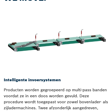
Intelligente invoersystemen
Producten worden gegroepeerd op multi-pass banden
voordat ze in een doos worden gevuld. Deze
procedure wordt toegepast voor zowel bovenlader- als
zijladermachines. Twee afzonderlijk aangedreven,