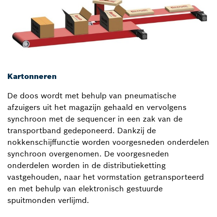
Kartonneren
De doos wordt met behulp van pneumatische
afzuigers uit het magazijn gehaald en vervolgens
synchroon met de sequencer in een zak van de
transportband gedeponeerd. Dankzij de
nokkenschijffunctie worden voorgesneden onderdelen
synchroon overgenomen. De voorgesneden
onderdelen worden in de distributieketting
vastgehouden, naar het vormstation getransporteerd
en met behulp van elektronisch gestuurde
spuitmonden verlijmd.