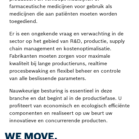
farmaceutische medicijnen voor gebruik als
medicijnen die aan patiënten moeten worden
toegediend.
Er is een ongekende vraag en verwachting in de
sector op het gebied van R&D, productie, supply
chain management en kostenoptimalisatie.
Fabrikanten moeten zorgen voor maximale
kwaliteit bij lange productieruns, realtime
procesbewaking en flexibel beheer en controle
van alle beslissende parameters.
Nauwkeurige besturing is essentieel in deze
branche en dat begint al in de productiefase. U
profiteert van economisch en ecologisch efficiënte
componenten en realiseert op uw beurt uw
innovatieve en concurrerende producten.
WE MOVE.