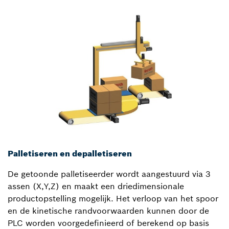
Palletiseren en depalletiseren
De getoonde palletiseerder wordt aangestuurd via 3
assen (X,Y,Z) en maakt een driedimensionale
productopstelling mogelijk. Het verloop van het spoor
en de kinetische randvoorwaarden kunnen door de
PLC worden voorgedefinieerd of berekend op basis