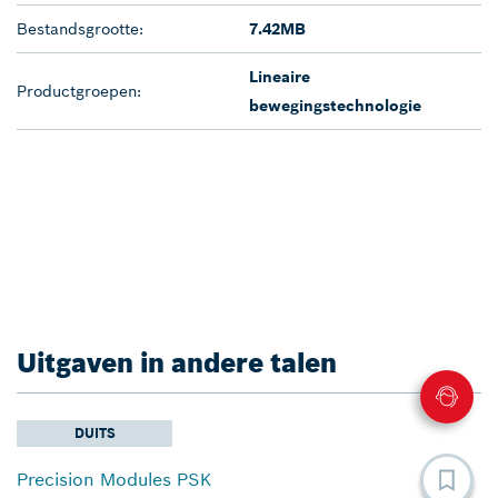
Bestandsgrootte:
7.42MB
Lineaire
Productgroepen:
bewegingstechnologie
Uitgaven in andere talen
DUITS
Precision Modules PSK