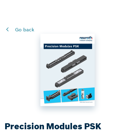
Go back
Precision Modules PSK