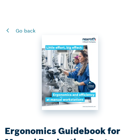
Go back
Ergonomics Guidebook for