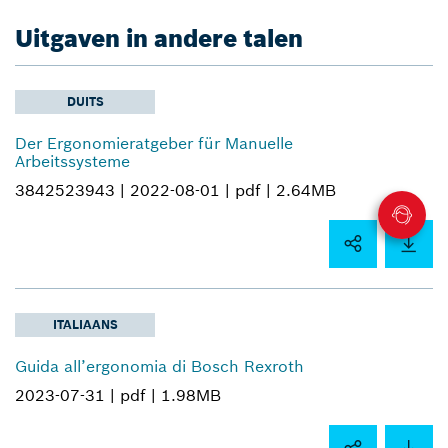
Uitgaven in andere talen
DUITS
Der Ergonomieratgeber für Manuelle
Arbeitssysteme
3842523943 |
2022-08-01 |
pdf |
2.64MB
ITALIAANS
Guida all’ergonomia di Bosch Rexroth
2023-07-31 |
pdf |
1.98MB