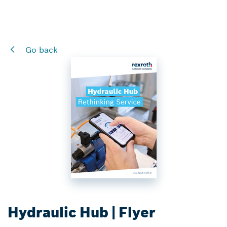
Go back
Hydraulic Hub | Flyer