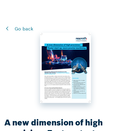
Go back
A new dimension of high