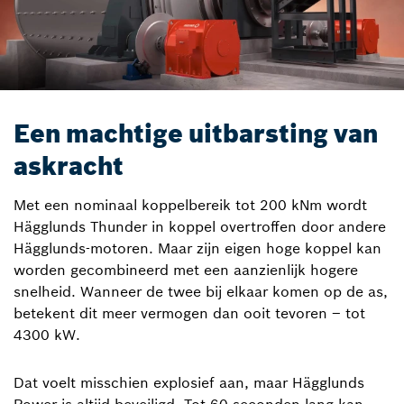
Een machtige uitbarsting van
askracht
Met een nominaal koppelbereik tot 200 kNm wordt
Hägglunds Thunder in koppel overtroffen door andere
Hägglunds-motoren. Maar zijn eigen hoge koppel kan
worden gecombineerd met een aanzienlijk hogere
snelheid. Wanneer de twee bij elkaar komen op de as,
betekent dit meer vermogen dan ooit tevoren – tot
4300 kW.
Dat voelt misschien explosief aan, maar Hägglunds