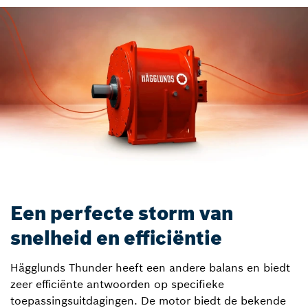
Een perfecte storm van
snelheid en efficiëntie
Hägglunds Thunder heeft een andere balans en biedt
zeer efficiënte antwoorden op specifieke
toepassingsuitdagingen. De motor biedt de bekende