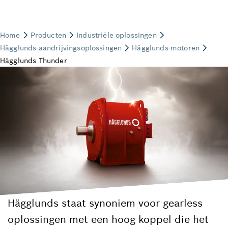
Hägglunds staat synoniem voor gearless
oplossingen met een hoog koppel die het