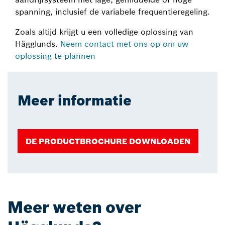
spanning, inclusief de variabele frequentieregeling.
Zoals altijd krijgt u een volledige oplossing van
Hägglunds.
Neem contact met ons op om uw
oplossing te plannen
Meer informatie
DE PRODUCTBROCHURE DOWNLOADEN
Meer weten over