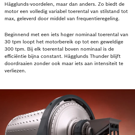
Hägglunds-voordelen, maar dan anders. Zo biedt de
motor een volledig variabel toerental van stilstand tot
max, geleverd door middel van frequentieregeling.
Beginnend met een iets hoger nominaal toerental van
30 tpm loopt het motorbereik op tot een geweldige
300 tpm. Bij elk toerental boven nominaal is de
efficiëntie bijna constant. Hägglunds Thunder blijft
doordraaien zonder ook maar iets aan intensiteit te
verliezen.