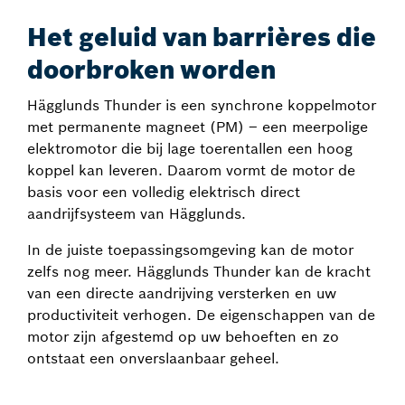
Het geluid van barrières die
doorbroken worden
Hägglunds Thunder is een synchrone koppelmotor
met permanente magneet (PM) – een meerpolige
elektromotor die bij lage toerentallen een hoog
koppel kan leveren. Daarom vormt de motor de
basis voor een volledig elektrisch direct
aandrijfsysteem van Hägglunds.
In de juiste toepassingsomgeving kan de motor
zelfs nog meer. Hägglunds Thunder kan de kracht
van een directe aandrijving versterken en uw
productiviteit verhogen. De eigenschappen van de
motor zijn afgestemd op uw behoeften en zo
ontstaat een onverslaanbaar geheel.