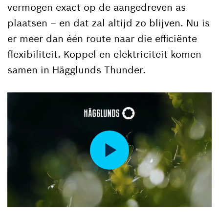
vermogen exact op de aangedreven as
plaatsen – en dat zal altijd zo blijven. Nu is
er meer dan één route naar die efficiënte
flexibiliteit. Koppel en elektriciteit komen
samen in Hägglunds Thunder.