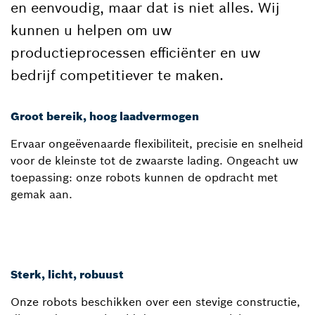
en eenvoudig, maar dat is niet alles. Wij
kunnen u helpen om uw
productieprocessen efficiënter en uw
bedrijf competitiever te maken.
Groot bereik, hoog laadvermogen
Ervaar ongeëvenaarde flexibiliteit, precisie en snelheid
voor de kleinste tot de zwaarste lading. Ongeacht uw
toepassing: onze robots kunnen de opdracht met
gemak aan.
Sterk, licht, robuust
Onze robots beschikken over een stevige constructie,