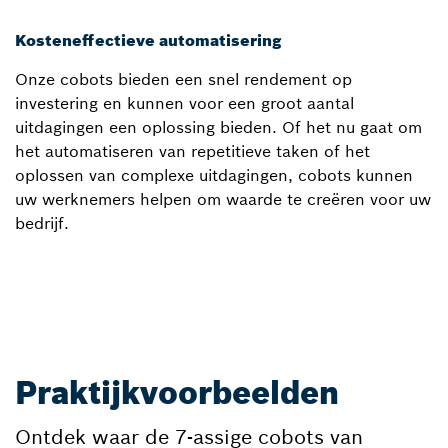
Kosteneffectieve automatisering
Onze cobots bieden een snel rendement op
investering en kunnen voor een groot aantal
uitdagingen een oplossing bieden. Of het nu gaat om
het automatiseren van repetitieve taken of het
oplossen van complexe uitdagingen, cobots kunnen
uw werknemers helpen om waarde te creëren voor uw
bedrijf.
Praktijkvoorbeelden
Ontdek waar de 7-assige cobots van