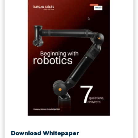
Download Whitepaper