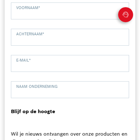
VOORNAAM
*
ACHTERNAAM
*
E-MAIL
*
NAAM ONDERNEMING
Blijf op de hoogte
Wil je nieuws ontvangen over onze producten en