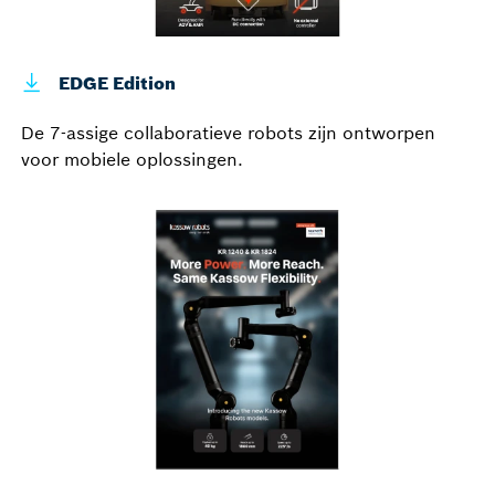
EDGE Edition
De 7-assige collaboratieve robots zijn ontworpen
voor mobiele oplossingen.