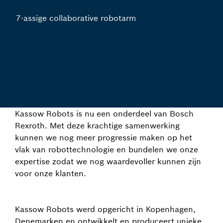
7-assige collaborative robotarm
Kassow Robots is nu een onderdeel van Bosch
Rexroth. Met deze krachtige samenwerking
kunnen we nog meer progressie maken op het
vlak van robottechnologie en bundelen we onze
expertise zodat we nog waardevoller kunnen zijn
voor onze klanten.
Kassow Robots werd opgericht in Kopenhagen,
Denemarken en ontwikkelt en produceert unieke