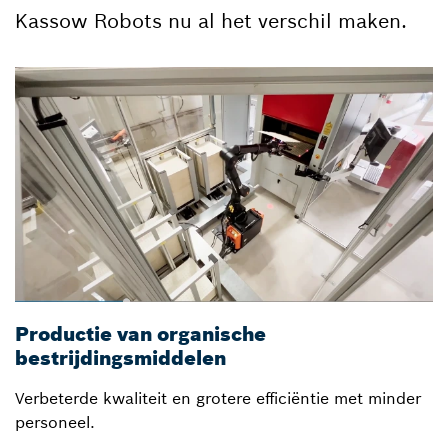
Kassow Robots nu al het verschil maken.
Productie van organische
bestrijdingsmiddelen
Verbeterde kwaliteit en grotere efficiëntie met minder
personeel.