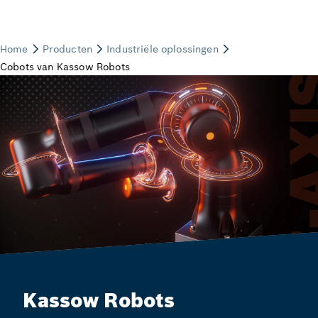
Kassow Robots