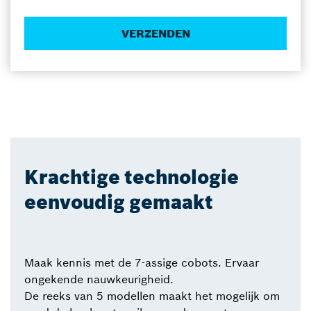
Krachtige technologie
eenvoudig gemaakt
Maak kennis met de 7-assige cobots. Ervaar
ongekende nauwkeurigheid.
De reeks van 5 modellen maakt het mogelijk om