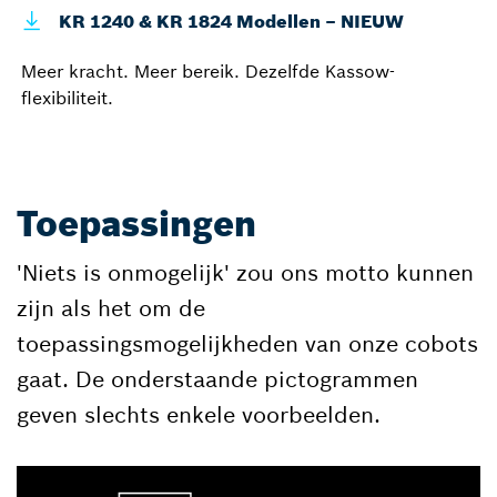
KR 1240 & KR 1824 Modellen – NIEUW
Meer kracht. Meer bereik. Dezelfde Kassow-
flexibiliteit.
Toepassingen
'Niets is onmogelijk' zou ons motto kunnen
zijn als het om de
toepassingsmogelijkheden van onze cobots
gaat. De onderstaande pictogrammen
geven slechts enkele voorbeelden.