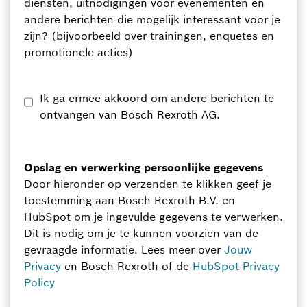
diensten, uitnodigingen voor evenementen en
andere berichten die mogelijk interessant voor je
zijn? (bijvoorbeeld over trainingen, enquetes en
promotionele acties)
Ik ga ermee akkoord om andere berichten te
ontvangen van Bosch Rexroth AG.
Opslag en verwerking persoonlijke gegevens
Door hieronder op verzenden te klikken geef je
toestemming aan Bosch Rexroth B.V. en
HubSpot om je ingevulde gegevens te verwerken.
Dit is nodig om je te kunnen voorzien van de
gevraagde informatie. Lees meer over
Jouw
Privacy
en Bosch Rexroth of de
HubSpot Privacy
Policy