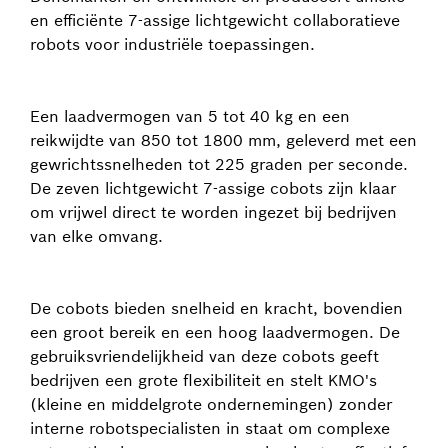
en efficiënte 7-assige lichtgewicht collaboratieve
robots voor industriële toepassingen.
Een laadvermogen van 5 tot 40 kg en een
reikwijdte van 850 tot 1800 mm, geleverd met een
gewrichtssnelheden tot 225 graden per seconde.
De zeven lichtgewicht 7-assige cobots zijn klaar
om vrijwel direct te worden ingezet bij bedrijven
van elke omvang.
De cobots bieden snelheid en kracht, bovendien
een groot bereik en een hoog laadvermogen. De
gebruiksvriendelijkheid van deze cobots geeft
bedrijven een grote flexibiliteit en stelt KMO's
(kleine en middelgrote ondernemingen) zonder
interne robotspecialisten in staat om complexe