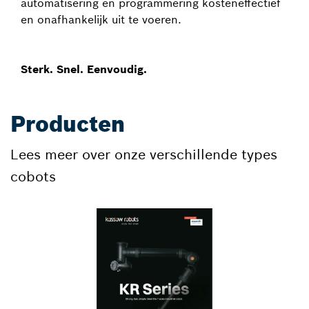
automatisering en programmering kosteneffectief
en onafhankelijk uit te voeren.
Sterk. Snel. Eenvoudig.
Producten
Lees meer over onze verschillende types
cobots