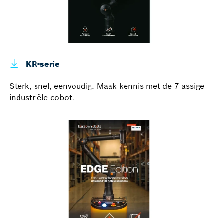
KR-serie
Sterk, snel, eenvoudig. Maak kennis met de 7-assige
industriële cobot.