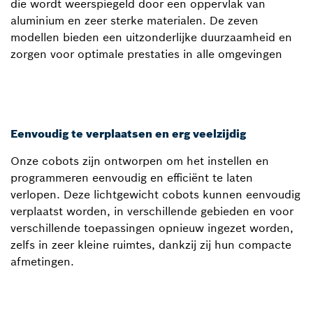
die wordt weerspiegeld door een oppervlak van
aluminium en zeer sterke materialen. De zeven
modellen bieden een uitzonderlijke duurzaamheid en
zorgen voor optimale prestaties in alle omgevingen
Eenvoudig te verplaatsen en erg veelzijdig
Onze cobots zijn ontworpen om het instellen en
programmeren eenvoudig en efficiënt te laten
verlopen. Deze lichtgewicht cobots kunnen eenvoudig
verplaatst worden, in verschillende gebieden en voor
verschillende toepassingen opnieuw ingezet worden,
zelfs in zeer kleine ruimtes, dankzij zij hun compacte
afmetingen.