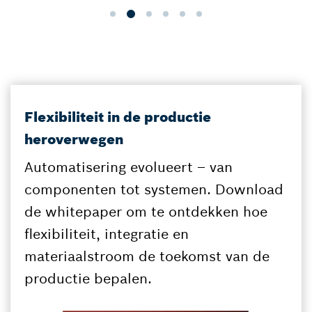
Flexibiliteit in de productie
heroverwegen
Automatisering evolueert – van
componenten tot systemen. Download
de whitepaper om te ontdekken hoe
flexibiliteit, integratie en
materiaalstroom de toekomst van de
productie bepalen.