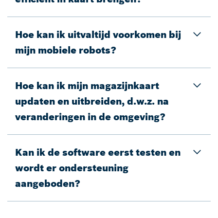
Hoe kan ik uitvaltijd voorkomen bij
mijn mobiele robots?
Hoe kan ik mijn magazijnkaart
updaten en uitbreiden, d.w.z. na
veranderingen in de omgeving?
Kan ik de software eerst testen en
wordt er ondersteuning
aangeboden?