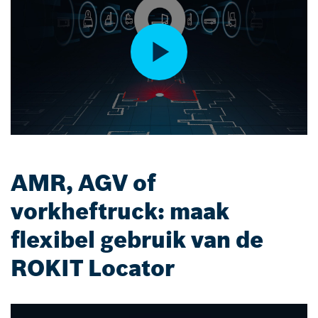
AMR, AGV of
vorkheftruck: maak
flexibel gebruik van de
ROKIT Locator