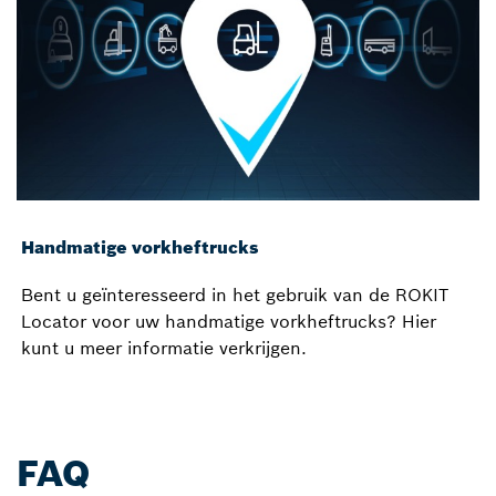
Handmatige vorkheftrucks
Bent u geïnteresseerd in het gebruik van de ROKIT
Locator voor uw handmatige vorkheftrucks? Hier
kunt u meer informatie verkrijgen.
FAQ