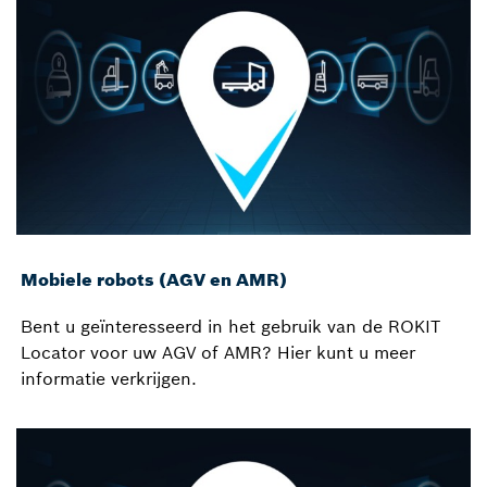
Mobiele robots (AGV en AMR)
Bent u geïnteresseerd in het gebruik van de ROKIT
Locator voor uw AGV of AMR? Hier kunt u meer
informatie verkrijgen.