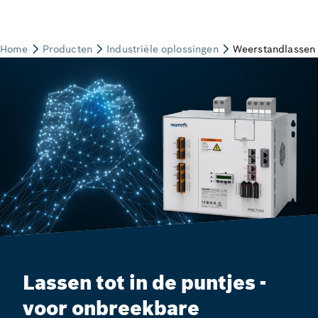
Lassen tot in de puntjes -
voor onbreekbare