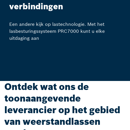
verbindingen
Een andere kijk op lastechnologie. Met het
lasbesturingssysteem PRC7000 kunt u elke
uitdaging aan
Ontdek wat ons de
toonaangevende
leverancier op het gebied
van weerstandlassen