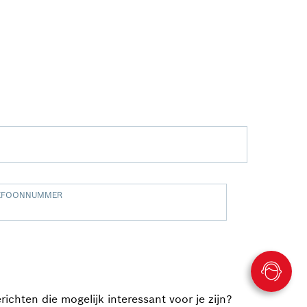
EFOONNUMMER
chten die mogelijk interessant voor je zijn?