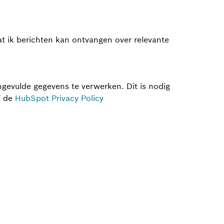
at ik berichten kan ontvangen over relevante
gevulde gegevens te verwerken. Dit is nodig
f de
HubSpot Privacy Policy