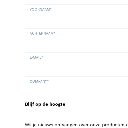
VOORNAAM
*
ACHTERNAAM
*
E-MAIL
*
COMPANY
*
Blijf op de hoogte
Wil je nieuws ontvangen over onze producten e