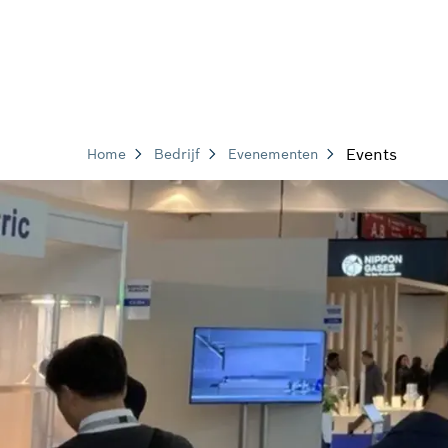
Events
Home
Bedrijf
Evenementen