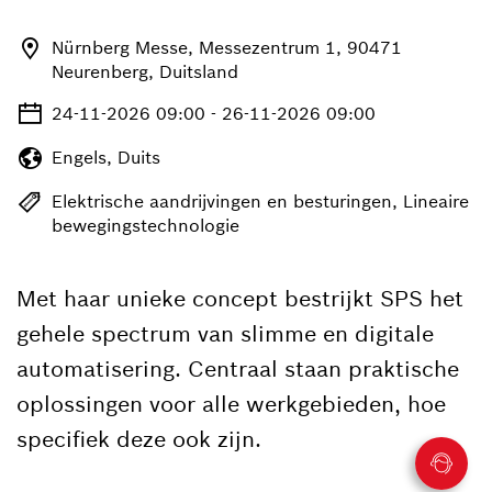
Nürnberg Messe, Messezentrum 1, 90471
Neurenberg, Duitsland
24-11-2026 09:00 - 26-11-2026 09:00
Engels, Duits
Elektrische aandrijvingen en besturingen, Lineaire
bewegingstechnologie
Met haar unieke concept bestrijkt SPS het
gehele spectrum van slimme en digitale
automatisering. Centraal staan praktische
oplossingen voor alle werkgebieden, hoe
specifiek deze ook zijn.