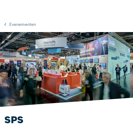
Evenementen
SPS