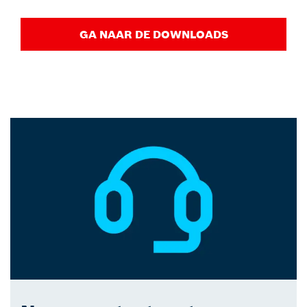
GA NAAR DE DOWNLOADS