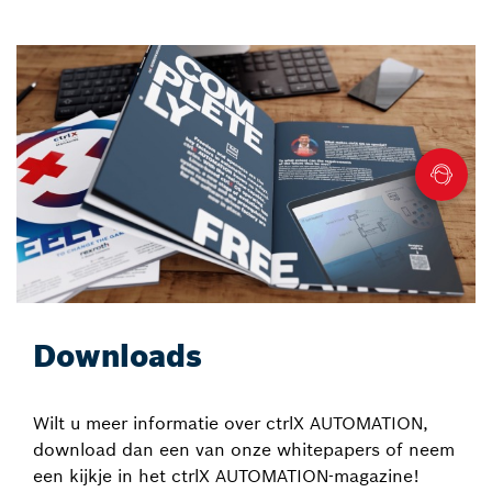
Downloads
Wilt u meer informatie over ctrlX AUTOMATION,
download dan een van onze whitepapers of neem
een kijkje in het ctrlX AUTOMATION-magazine!