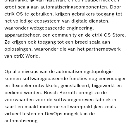
groot scala aan automatiseringscomponenten. Door
ctrlX OS te gebruiken, krijgen gebruikers toegang tot
het volledige ecosysteem van digitale diensten,
waaronder webgebaseerde engineering,
apparaatbeheer, een community en de ctrlX OS Store.
Ze krijgen ook toegang tot een breed scala aan
oplossingen, waaronder die van het partnernetwerk
van ctrlX World.
Op alle niveaus van de automatiseringstopologie
kunnen softwaregebaseerde functies nog eenvoudiger
en flexibeler ontwikkeld, geïnstalleerd, bijgewerkt en
bediend worden. Bosch Rexroth brengt zo de
voorwaarden voor de softwaregedreven fabriek in
kaart en maakt moderne softwarepraktijken zoals
virtueel testen en DevOps mogelijk in de
automatisering.