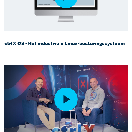
ctrlX OS - Het industriële Linux-besturingssysteem