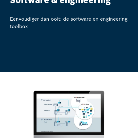
Software & engineering
Eenvoudiger dan ooit: de software en engineering
toolbox