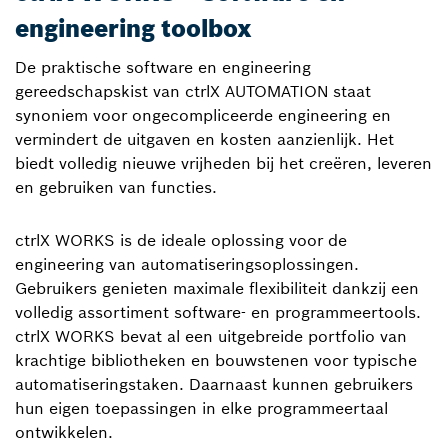
engineering toolbox
De praktische software en engineering
gereedschapskist van ctrlX AUTOMATION staat
synoniem voor ongecompliceerde engineering en
vermindert de uitgaven en kosten aanzienlijk. Het
biedt volledig nieuwe vrijheden bij het creëren, leveren
en gebruiken van functies.
ctrlX WORKS is de ideale oplossing voor de
engineering van automatiseringsoplossingen.
Gebruikers genieten maximale flexibiliteit dankzij een
volledig assortiment software- en programmeertools.
ctrlX WORKS bevat al een uitgebreide portfolio van
krachtige bibliotheken en bouwstenen voor typische
automatiseringstaken. Daarnaast kunnen gebruikers
hun eigen toepassingen in elke programmeertaal
ontwikkelen.