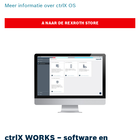
Meer informatie over ctrlX OS
A NAAR DE REXROTH STORE
ctrlX WORKS – software en