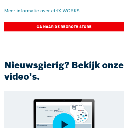
Meer informatie over ctrlX WORKS
GA NAAR DE REXROTH STORE
Nieuwsgierig? Bekijk onze
video's.