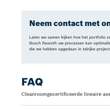
Neem contact met on
Laten we samen kijken hoe het portfolio v
Bosch Rexroth uw processen kan optimalise
die we hebben opgedaan in talrijke project
FAQ
Cleanroomgecertificeerde lineaire as