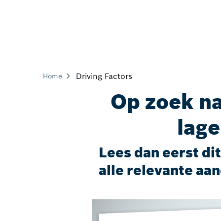
Driving Factors
Home
Op zoek na
lage
Lees dan eerst di
alle relevante aan