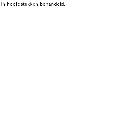
ijk in hoofdstukken behandeld.