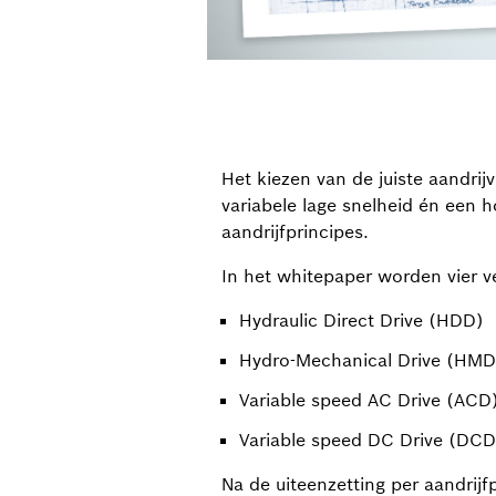
Het kiezen van de juiste aandrijv
variabele lage snelheid én een h
aandrijfprincipes.
In het whitepaper worden vier ve
Hydraulic Direct Drive (HDD)
Hydro-Mechanical Drive (HMD
Variable speed AC Drive (ACD
Variable speed DC Drive (DCD
Na de uiteenzetting per aandrijf