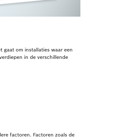
et gaat om installaties waar een
verdiepen in de verschillende
dere factoren. Factoren zoals de