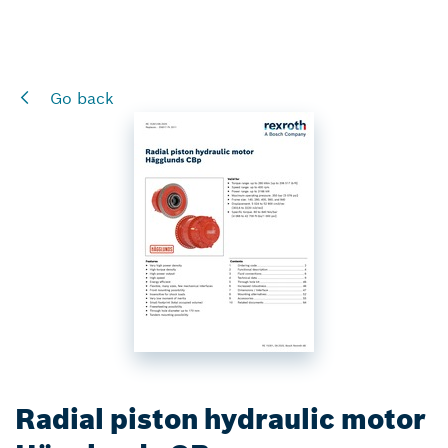
Go back
Radial piston hydraulic motor