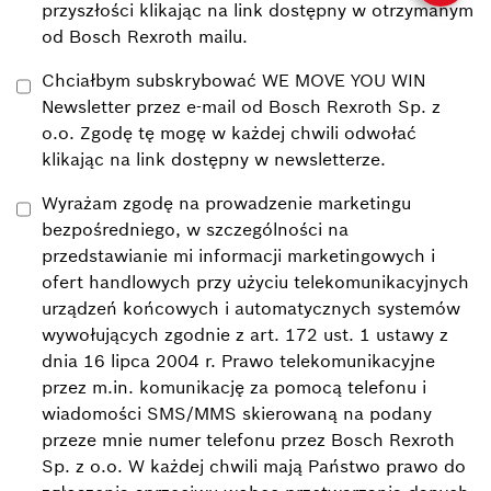
przyszłości klikając na link dostępny w otrzymanym
od Bosch Rexroth mailu.
Chciałbym subskrybować WE MOVE YOU WIN
Newsletter przez e-mail od Bosch Rexroth Sp. z
o.o. Zgodę tę mogę w każdej chwili odwołać
klikając na link dostępny w newsletterze.
Wyrażam zgodę na prowadzenie marketingu
bezpośredniego, w szczególności na
przedstawianie mi informacji marketingowych i
ofert handlowych przy użyciu telekomunikacyjnych
urządzeń końcowych i automatycznych systemów
wywołujących zgodnie z art. 172 ust. 1 ustawy z
dnia 16 lipca 2004 r. Prawo telekomunikacyjne
przez m.in. komunikację za pomocą telefonu i
wiadomości SMS/MMS skierowaną na podany
przeze mnie numer telefonu przez Bosch Rexroth
Sp. z o.o. W każdej chwili mają Państwo prawo do