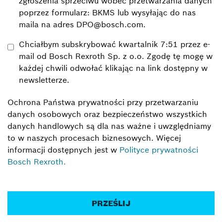
zgłoszenia sprzeciwu wobec przetwarzania danych
poprzez formularz: BKMS lub wysyłając do nas
maila na adres DPO@bosch.com.
Chciałbym subskrybować kwartalnik 7:51 przez e-
mail od Bosch Rexroth Sp. z o.o. Zgodę tę mogę w
każdej chwili odwołać klikając na link dostępny w
newsletterze.
Ochrona Państwa prywatności przy przetwarzaniu
danych osobowych oraz bezpieczeństwo wszystkich
danych handlowych są dla nas ważne i uwzględniamy
to w naszych procesach biznesowych. Więcej
informacji dostępnych jest w
Polityce prywatności
Bosch Rexroth.