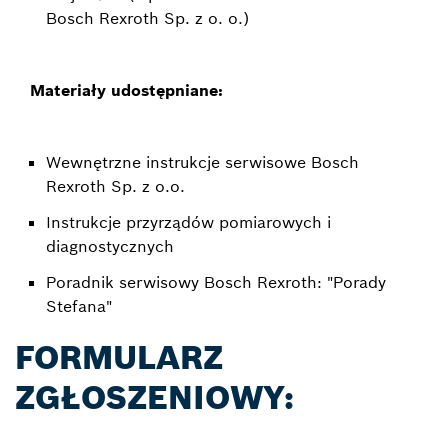
Bosch Rexroth Sp. z o. o.)
Materiały udostępniane:
Wewnętrzne instrukcje serwisowe Bosch
Rexroth Sp. z o.o.
Instrukcje przyrządów pomiarowych i
diagnostycznych
Poradnik serwisowy Bosch Rexroth: "Porady
Stefana"
FORMULARZ
ZGŁOSZENIOWY: