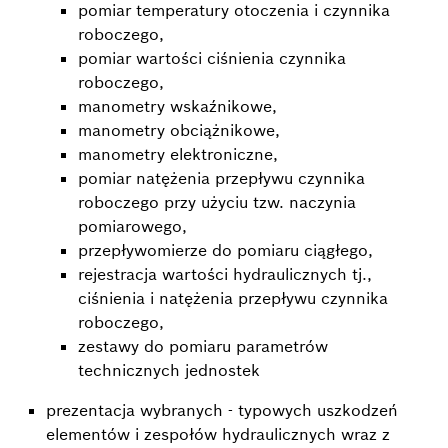
pomiar temperatury otoczenia i czynnika
roboczego,
pomiar wartości ciśnienia czynnika
roboczego,
manometry wskaźnikowe,
manometry obciążnikowe,
manometry elektroniczne,
pomiar natężenia przepływu czynnika
roboczego przy użyciu tzw. naczynia
pomiarowego,
przepływomierze do pomiaru ciągłego,
rejestracja wartości hydraulicznych tj.,
ciśnienia i natężenia przepływu czynnika
roboczego,
zestawy do pomiaru parametrów
technicznych jednostek
prezentacja wybranych - typowych uszkodzeń
elementów i zespołów hydraulicznych wraz z