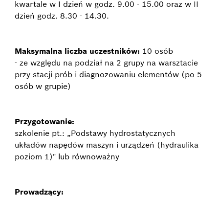
kwartale w I dzień w godz. 9.00 - 15.00 oraz w II
dzień godz. 8.30 - 14.30.
Maksymalna liczba uczestników:
10 osób
- ze względu na podział na 2 grupy na warsztacie
przy stacji prób i diagnozowaniu elementów (po 5
osób w grupie)
Przygotowanie:
szkolenie pt.: „Podstawy hydrostatycznych
układów napędów maszyn i urządzeń (hydraulika
poziom 1)" lub równoważny
Prowadzący: