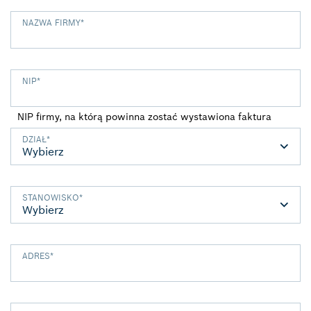
NAZWA FIRMY
*
NIP
*
NIP firmy, na którą powinna zostać wystawiona faktura
DZIAŁ
*
STANOWISKO
*
ADRES
*