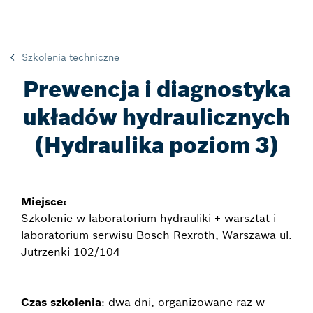
Szkolenia techniczne
Prewencja i diagnostyka
układów hydraulicznych
(Hydraulika poziom 3)
Miejsce:
Szkolenie w laboratorium hydrauliki + warsztat i
laboratorium serwisu Bosch Rexroth, Warszawa ul.
Jutrzenki 102/104
Czas szkolenia
: dwa dni, organizowane raz w