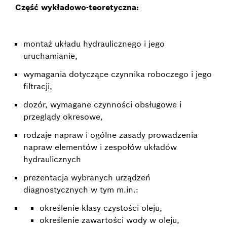
Część wykładowo-teoretyczna:
montaż układu hydraulicznego i jego
uruchamianie,
wymagania dotyczące czynnika roboczego i jego
filtracji,
dozór, wymagane czynności obsługowe i
przeglądy okresowe,
rodzaje napraw i ogólne zasady prowadzenia
napraw elementów i zespołów układów
hydraulicznych
prezentacja wybranych urządzeń
diagnostycznych w tym m.in.:
określenie klasy czystości oleju,
określenie zawartości wody w oleju,