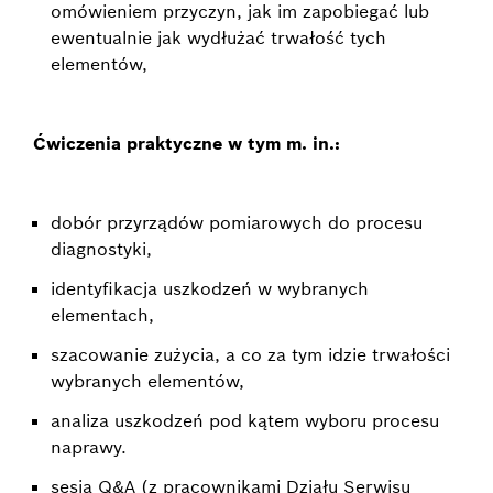
omówieniem przyczyn, jak im zapobiegać lub
ewentualnie jak wydłużać trwałość tych
elementów,
Ćwiczenia praktyczne w tym m. in.:
dobór przyrządów pomiarowych do procesu
diagnostyki,
identyfikacja uszkodzeń w wybranych
elementach,
szacowanie zużycia, a co za tym idzie trwałości
wybranych elementów,
analiza uszkodzeń pod kątem wyboru procesu
naprawy.
sesja Q&A (z pracownikami Działu Serwisu