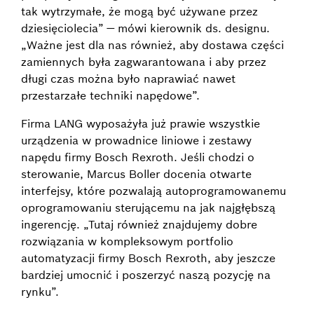
tak wytrzymałe, że mogą być używane przez
dziesięciolecia” — mówi kierownik ds. designu.
„Ważne jest dla nas również, aby dostawa części
zamiennych była zagwarantowana i aby przez
długi czas można było naprawiać nawet
przestarzałe techniki napędowe”.
Firma LANG wyposażyła już prawie wszystkie
urządzenia w prowadnice liniowe i zestawy
napędu firmy Bosch Rexroth. Jeśli chodzi o
sterowanie, Marcus Boller docenia otwarte
interfejsy, które pozwalają autoprogramowanemu
oprogramowaniu sterującemu na jak najgłębszą
ingerencję. „Tutaj również znajdujemy dobre
rozwiązania w kompleksowym portfolio
automatyzacji firmy Bosch Rexroth, aby jeszcze
bardziej umocnić i poszerzyć naszą pozycję na
rynku”.