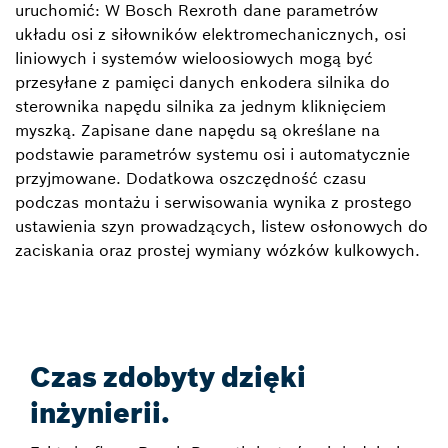
uruchomić: W Bosch Rexroth dane parametrów
układu osi z siłowników elektromechanicznych, osi
liniowych i systemów wieloosiowych mogą być
przesyłane z pamięci danych enkodera silnika do
sterownika napędu silnika za jednym kliknięciem
myszką. Zapisane dane napędu są określane na
podstawie parametrów systemu osi i automatycznie
przyjmowane. Dodatkowa oszczędność czasu
podczas montażu i serwisowania wynika z prostego
ustawienia szyn prowadzących, listew osłonowych do
zaciskania oraz prostej wymiany wózków kulkowych.
Czas zdobyty dzięki
inżynierii.