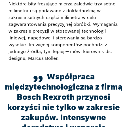
Niektóre bity frezujące mierzą zaledwie trzy setne
milimetra i są podawane z dokładnością w
zakresie setnych części milimetra w celu
zagwarantowania precyzyjnej obróbki. Wymagania
w zakresie precyzji w stosowanej technologii
liniowej, napędowej i sterowania są bardzo
wysokie. Im więcej komponentów pochodzi z
jednego źródła, tym lepiej — mówi kierownik ds.
designu, Marcus Boller:
Współpraca
międzytechnologiczna z firmą
Bosch Rexroth przynosi
korzyści nie tylko w zakresie
zakupów. Intensywne