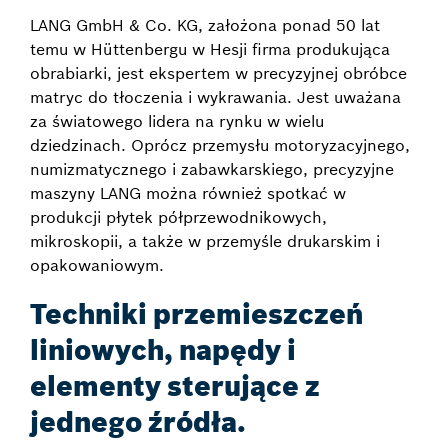
LANG GmbH & Co. KG, założona ponad 50 lat
temu w Hüttenbergu w Hesji firma produkująca
obrabiarki, jest ekspertem w precyzyjnej obróbce
matryc do tłoczenia i wykrawania. Jest uważana
za światowego lidera na rynku w wielu
dziedzinach. Oprócz przemysłu motoryzacyjnego,
numizmatycznego i zabawkarskiego, precyzyjne
maszyny LANG można również spotkać w
produkcji płytek półprzewodnikowych,
mikroskopii, a także w przemyśle drukarskim i
opakowaniowym.
Techniki przemieszczeń
liniowych, napędy i
elementy sterujące z
jednego źródła.