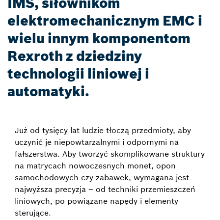
IMS, siłownikom
elektromechanicznym EMC i
wielu innym komponentom
Rexroth z dziedziny
technologii liniowej i
automatyki.
Już od tysięcy lat ludzie tłoczą przedmioty, aby
uczynić je niepowtarzalnymi i odpornymi na
fałszerstwa. Aby tworzyć skomplikowane struktury
na matrycach nowoczesnych monet, opon
samochodowych czy zabawek, wymagana jest
najwyższa precyzja – od techniki przemieszczeń
liniowych, po powiązane napędy i elementy
sterujące.