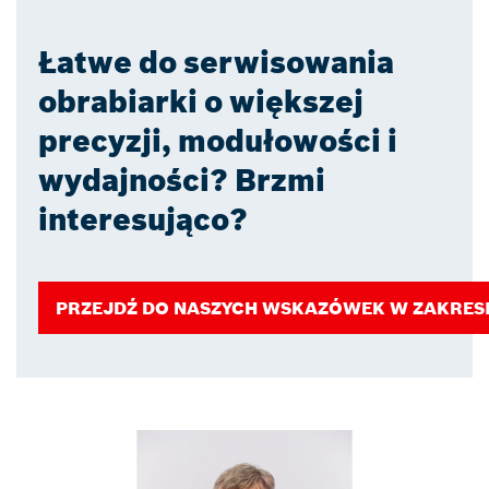
Łatwe do serwisowania
obrabiarki o większej
precyzji, modułowości i
wydajności? Brzmi
interesująco?
PRZEJDŹ DO NASZYCH WSKAZÓWEK W ZAKRESI