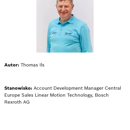
Autor:
Thomas Ils
Stanowisko:
Account Development Manager Central
Europe Sales Linear Motion Technology, Bosch
Rexroth AG