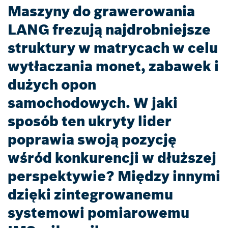
Maszyny do grawerowania
LANG frezują najdrobniejsze
struktury w matrycach w celu
wytłaczania monet, zabawek i
dużych opon
samochodowych. W jaki
sposób ten ukryty lider
poprawia swoją pozycję
wśród konkurencji w dłuższej
perspektywie? Między innymi
dzięki zintegrowanemu
systemowi pomiarowemu