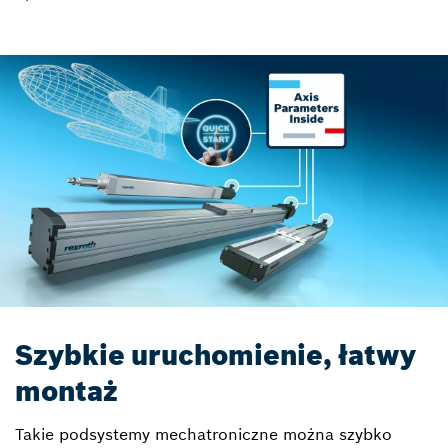
Szybkie uruchomienie, łatwy
montaż
Takie podsystemy mechatroniczne można szybko