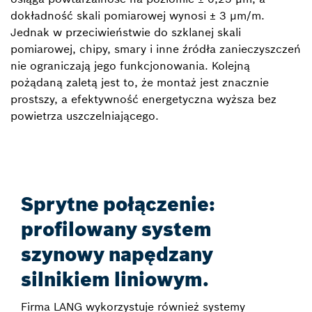
dokładność skali pomiarowej wynosi ± 3 µm/m.
Jednak w przeciwieństwie do szklanej skali
pomiarowej, chipy, smary i inne źródła zanieczyszczeń
nie ograniczają jego funkcjonowania. Kolejną
pożądaną zaletą jest to, że montaż jest znacznie
prostszy, a efektywność energetyczna wyższa bez
powietrza uszczelniającego.
Sprytne połączenie:
profilowany system
szynowy napędzany
silnikiem liniowym.
Firma LANG wykorzystuje również systemy