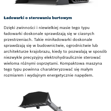
Ładowarki o sterowaniu burtowym
Dzięki zwinności i niewielkiej masie tego typu
ładowarki doskonale sprawdzają się w ciasnych
przestrzeniach. Takie miniładowarki doskonale
sprawdzają się w budownictwie, ogrodnictwie lub
architekturze krajobrazu, kiedy to pozwalają w sposób
niezwykle precyzyjny elektrohydraulicznie sterować
wieloma różnymi osprzętami. Kompaktowa maszyna
tego typu powinna charakteryzować się małym
rozmiarem i wydajnym energetycznie napędem.