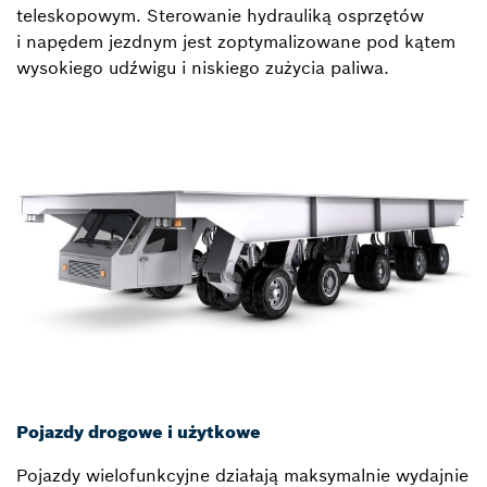
teleskopowym. Sterowanie hydrauliką osprzętów
i napędem jezdnym jest zoptymalizowane pod kątem
wysokiego udźwigu i niskiego zużycia paliwa.
Pojazdy drogowe i użytkowe
Pojazdy wielofunkcyjne działają maksymalnie wydajnie