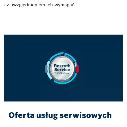
i z uwzględnieniem ich wymagań.
Oferta usług serwisowych