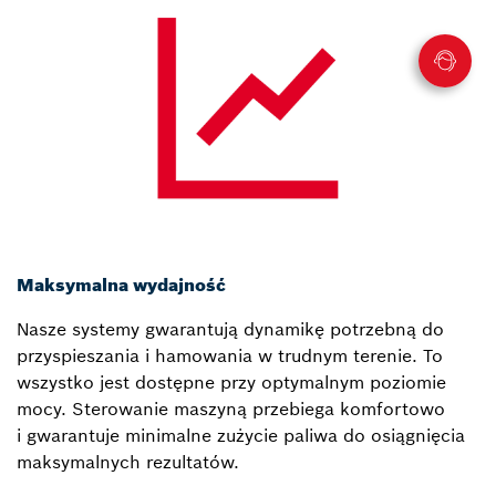
Maksymalna wydajność
Nasze systemy gwarantują dynamikę potrzebną do
przyspieszania i hamowania w trudnym terenie. To
wszystko jest dostępne przy optymalnym poziomie
mocy. Sterowanie maszyną przebiega komfortowo
i gwarantuje minimalne zużycie paliwa do osiągnięcia
maksymalnych rezultatów.