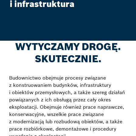
i infrastruktura
WYTYCZAMY DROGĘ.
SKUTECZNIE.
Budownictwo obejmuje procesy związane
z konstruowaniem budynków, infrastruktury
i obiektów przemysłowych, a także szereg działań
powiązanych z ich obsługą przez cały okres
eksploatacji. Obejmuje również prace naprawcze,
konserwacyjne, wszelkie prace związane
z modernizacją lub rozbudową obiektów, a także
prace rozbiórkowe, demontażowe i procedury