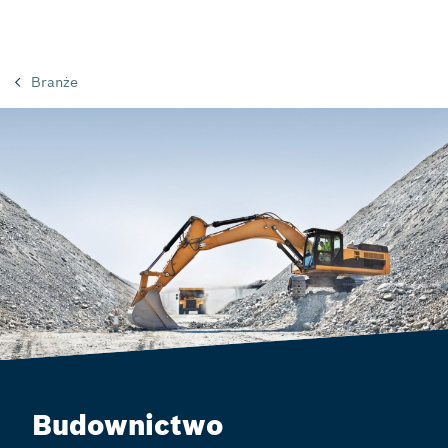
Branże
Budownictwo