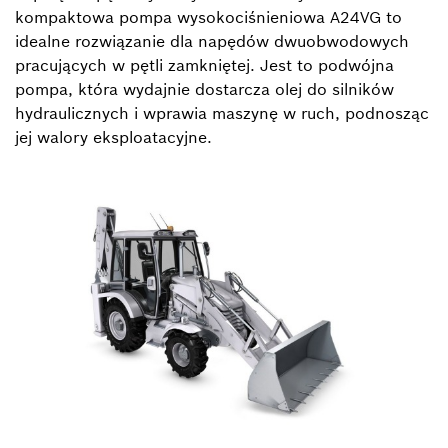
kompaktowa pompa wysokociśnieniowa A24VG to
idealne rozwiązanie dla napędów dwuobwodowych
pracujących w pętli zamkniętej. Jest to podwójna
pompa, która wydajnie dostarcza olej do silników
hydraulicznych i wprawia maszynę w ruch, podnosząc
jej walory eksploatacyjne.