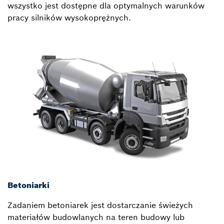
wszystko jest dostępne dla optymalnych warunków
pracy silników wysokoprężnych.
Betoniarki
Zadaniem betoniarek jest dostarczanie świeżych
materiałów budowlanych na teren budowy lub