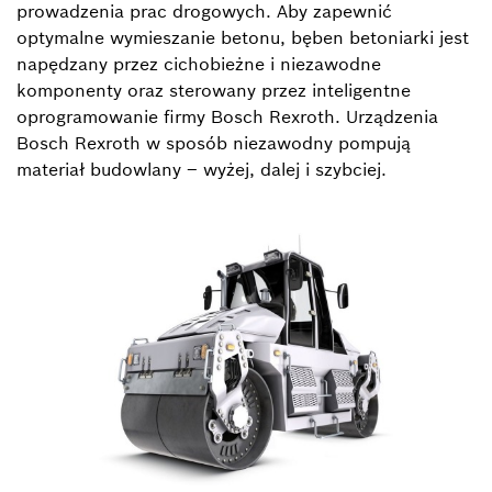
prowadzenia prac drogowych. Aby zapewnić
optymalne wymieszanie betonu, bęben betoniarki jest
napędzany przez cichobieżne i niezawodne
komponenty oraz sterowany przez inteligentne
oprogramowanie firmy Bosch Rexroth. Urządzenia
Bosch Rexroth w sposób niezawodny pompują
materiał budowlany – wyżej, dalej i szybciej.