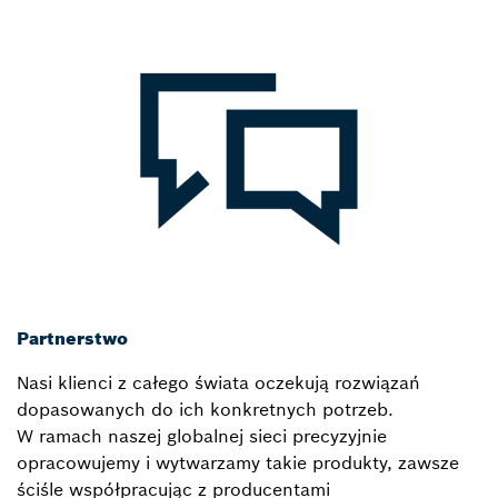
Partnerstwo
Nasi klienci z całego świata oczekują rozwiązań
dopasowanych do ich konkretnych potrzeb.
W ramach naszej globalnej sieci precyzyjnie
opracowujemy i wytwarzamy takie produkty, zawsze
ściśle współpracując z producentami