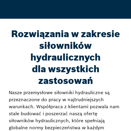
Rozwiązania w zakresie
siłowników
hydraulicznych
dla wszystkich
zastosowań
Nasze przemysłowe siłowniki hydrauliczne są
przeznaczone do pracy w najtrudniejszych
warunkach. Współpraca z klientami pozwala nam
stale budować i poszerzać naszą ofertę
siłowników hydraulicznych, które spełniają
globalne normy bezpieczeństwa w każdym