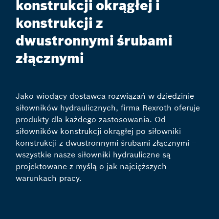
konstrukcji okrągłej i
konstrukcji z
dwustronnymi śrubami
złącznymi
Jako wiodący dostawca rozwiązań w dziedzinie
siłowników hydraulicznych, firma Rexroth oferuje
produkty dla każdego zastosowania. Od
siłowników konstrukcji okrągłej po siłowniki
konstrukcji z dwustronnymi śrubami złącznymi –
wszystkie nasze siłowniki hydrauliczne są
projektowane z myślą o jak najcięższych
warunkach pracy.