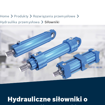
Hydrauliczne siłowniki o