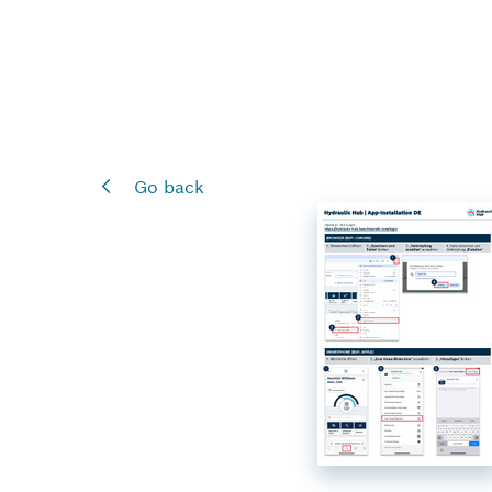
Go back