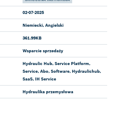
02-07-2025
Niemiecki, Angielski
361.99KB
Wsparcie sprzedaży
Hydraulic Hub, Service Platform,
Service, Abo, Software, Hydraulichub,
SaaS, IH Service
Hydraulika przemysłowa