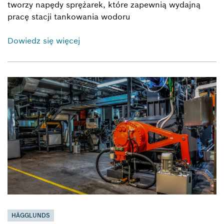
tworzy napędy sprężarek, które zapewnią wydajną
pracę stacji tankowania wodoru
Dowiedz się więcej
HÄGGLUNDS