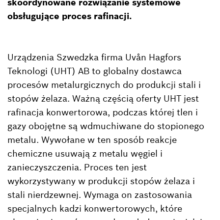
skoordynowane rozwiązanie systemowe
obsługujące proces rafinacji.
Urządzenia Szwedzka firma Uvån Hagfors
Teknologi (UHT) AB to globalny dostawca
procesów metalurgicznych do produkcji stali i
stopów żelaza. Ważną częścią oferty UHT jest
rafinacja konwertorowa, podczas której tlen i
gazy obojętne są wdmuchiwane do stopionego
metalu. Wywołane w ten sposób reakcje
chemiczne usuwają z metalu węgiel i
zanieczyszczenia. Proces ten jest
wykorzystywany w produkcji stopów żelaza i
stali nierdzewnej. Wymaga on zastosowania
specjalnych kadzi konwertorowych, które