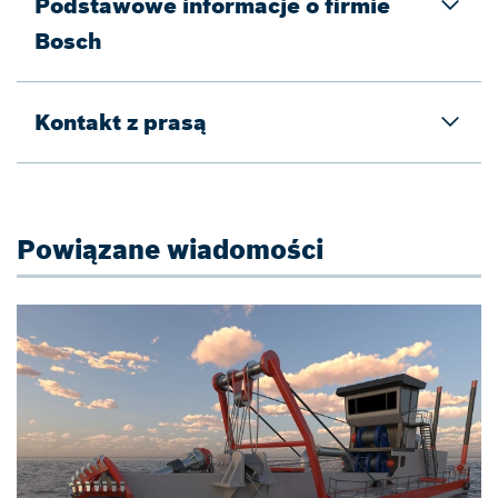
Podstawowe informacje o firmie
Bosch
Kontakt z prasą
Powiązane wiadomości