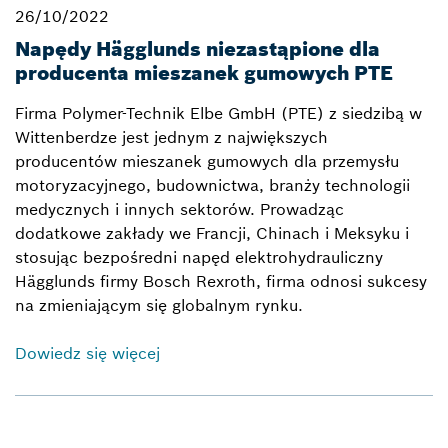
26/10/2022
Napędy Hägglunds niezastąpione dla
producenta mieszanek gumowych PTE
Firma Polymer-Technik Elbe GmbH (PTE) z siedzibą w
Wittenberdze jest jednym z największych
producentów mieszanek gumowych dla przemysłu
motoryzacyjnego, budownictwa, branży technologii
medycznych i innych sektorów. Prowadząc
dodatkowe zakłady we Francji, Chinach i Meksyku i
stosując bezpośredni napęd elektrohydrauliczny
Hägglunds firmy Bosch Rexroth, firma odnosi sukcesy
na zmieniającym się globalnym rynku.
Dowiedz się więcej