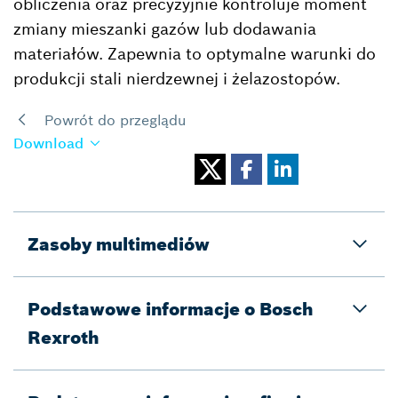
obliczenia oraz precyzyjnie kontroluje moment
zmiany mieszanki gazów lub dodawania
materiałów. Zapewnia to optymalne warunki do
produkcji stali nierdzewnej i żelazostopów.
Powrót do przeglądu
Download
Zasoby multimediów
Podstawowe informacje o Bosch
Rexroth