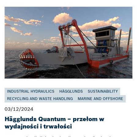
INDUSTRIAL HYDRAULICS
HÄGGLUNDS
SUSTAINABILITY
RECYCLING AND WASTE HANDLING
MARINE AND OFFSHORE
03/12/2024
Hägglunds Quantum – przełom w
wydajności i trwałości