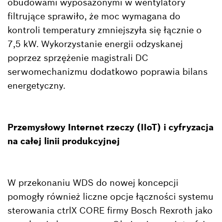
obudowami wyposażonymi w wentylatory
filtrujące sprawiło, że moc wymagana do
kontroli temperatury zmniejszyła się łącznie o
7,5 kW. Wykorzystanie energii odzyskanej
poprzez sprzężenie magistrali DC
serwomechanizmu dodatkowo poprawia bilans
energetyczny.
Przemysłowy Internet rzeczy (IIoT) i cyfryzacja
na całej linii produkcyjnej
W przekonaniu WDS do nowej koncepcji
pomogły również liczne opcje łączności systemu
sterowania ctrlX CORE firmy Bosch Rexroth jako