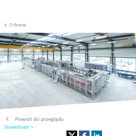
O firmie
Powrót do przeglądu
Download