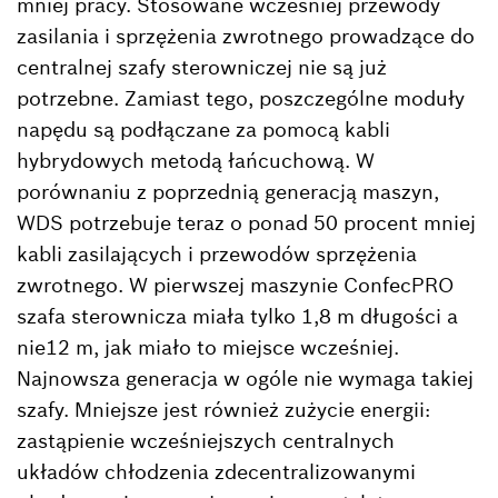
mniej pracy. Stosowane wcześniej przewody
zasilania i sprzężenia zwrotnego prowadzące do
centralnej szafy sterowniczej nie są już
potrzebne. Zamiast tego, poszczególne moduły
napędu są podłączane za pomocą kabli
hybrydowych metodą łańcuchową. W
porównaniu z poprzednią generacją maszyn,
WDS potrzebuje teraz o ponad 50 procent mniej
kabli zasilających i przewodów sprzężenia
zwrotnego. W pierwszej maszynie ConfecPRO
szafa sterownicza miała tylko 1,8 m długości a
nie12 m, jak miało to miejsce wcześniej.
Najnowsza generacja w ogóle nie wymaga takiej
szafy. Mniejsze jest również zużycie energii:
zastąpienie wcześniejszych centralnych
układów chłodzenia zdecentralizowanymi