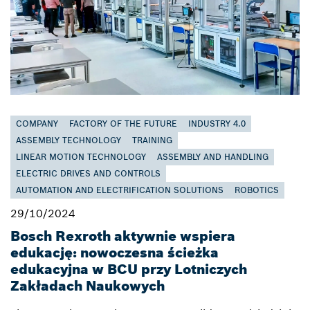
COMPANY
FACTORY OF THE FUTURE
INDUSTRY 4.0
ASSEMBLY TECHNOLOGY
TRAINING
LINEAR MOTION TECHNOLOGY
ASSEMBLY AND HANDLING
ELECTRIC DRIVES AND CONTROLS
AUTOMATION AND ELECTRIFICATION SOLUTIONS
ROBOTICS
29/10/2024
Bosch Rexroth aktywnie wspiera
edukację: nowoczesna ścieżka
edukacyjna w BCU przy Lotniczych
Zakładach Naukowych