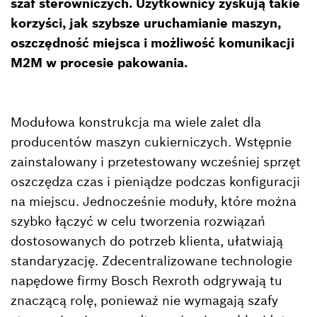
szaf sterowniczych. Użytkownicy zyskują takie
korzyści, jak szybsze uruchamianie maszyn,
oszczędność miejsca i możliwość komunikacji
M2M w procesie pakowania.
Modułowa konstrukcja ma wiele zalet dla
producentów maszyn cukierniczych. Wstępnie
zainstalowany i przetestowany wcześniej sprzęt
oszczędza czas i pieniądze podczas konfiguracji
na miejscu. Jednocześnie moduły, które można
szybko łączyć w celu tworzenia rozwiązań
dostosowanych do potrzeb klienta, ułatwiają
standaryzację. Zdecentralizowane technologie
napędowe firmy Bosch Rexroth odgrywają tu
znaczącą rolę, ponieważ nie wymagają szafy