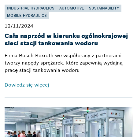
INDUSTRIAL HYDRAULICS
AUTOMOTIVE
SUSTAINABILITY
MOBILE HYDRAULICS
12/11/2024
Cała naprzód w kierunku ogólnokrajowej
sieci stacji tankowania wodoru
Firma Bosch Rexroth we współpracy z partnerami
tworzy napędy sprężarek, które zapewnią wydajną
pracę stacji tankowania wodoru
Dowiedz się więcej