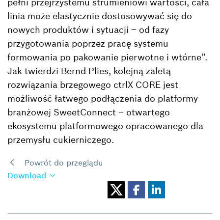
pełni przejrzystemu strumieniowi wartości, cała
linia może elastycznie dostosowywać się do
nowych produktów i sytuacji – od fazy
przygotowania poprzez pracę systemu
formowania po pakowanie pierwotne i wtórne”.
Jak twierdzi Bernd Plies, kolejną zaletą
rozwiązania brzegowego ctrlX CORE jest
możliwość łatwego podłączenia do platformy
branżowej SweetConnect – otwartego
ekosystemu platformowego opracowanego dla
przemysłu cukierniczego.
Powrót do przeglądu
Download