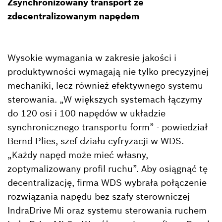
Zsynchronizowany transport ze
zdecentralizowanym napędem
Wysokie wymagania w zakresie jakości i
produktywności wymagają nie tylko precyzyjnej
mechaniki, lecz również efektywnego systemu
sterowania. „W większych systemach łączymy
do 120 osi i 100 napędów w układzie
synchronicznego transportu form” - powiedział
Bernd Plies, szef działu cyfryzacji w WDS.
„Każdy napęd może mieć własny,
zoptymalizowany profil ruchu”. Aby osiągnąć tę
decentralizację, firma WDS wybrała połączenie
rozwiązania napędu bez szafy sterowniczej
IndraDrive Mi oraz systemu sterowania ruchem