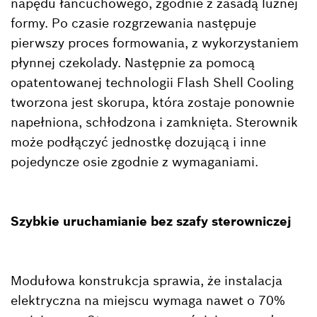
napędu łańcuchowego, zgodnie z zasadą luźnej
formy. Po czasie rozgrzewania następuje
pierwszy proces formowania, z wykorzystaniem
płynnej czekolady. Następnie za pomocą
opatentowanej technologii Flash Shell Cooling
tworzona jest skorupa, która zostaje ponownie
napełniona, schłodzona i zamknięta. Sterownik
może podłączyć jednostkę dozującą i inne
pojedyncze osie zgodnie z wymaganiami.
Szybkie uruchamianie bez szafy sterowniczej
Modułowa konstrukcja sprawia, że instalacja
elektryczna na miejscu wymaga nawet o 70%