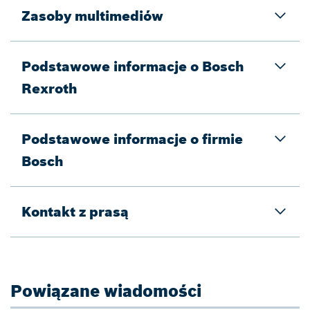
Zasoby multimediów
Podstawowe informacje o Bosch
Rexroth
Podstawowe informacje o firmie
Bosch
Kontakt z prasą
Powiązane wiadomości