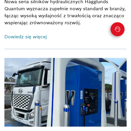
Nowa seria silników hydraulicznych Hägglunds
Quantum wyznacza zupełnie nowy standard w branży,
łącząc wysoką wydajność z trwałością oraz znacząco
wspierając zrównoważony rozwój.
Dowiedz się więcej