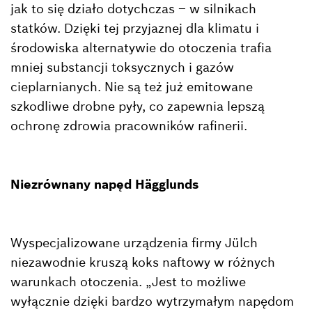
jak to się działo dotychczas – w silnikach
statków. Dzięki tej przyjaznej dla klimatu i
środowiska alternatywie do otoczenia trafia
mniej substancji toksycznych i gazów
cieplarnianych. Nie są też już emitowane
szkodliwe drobne pyły, co zapewnia lepszą
ochronę zdrowia pracowników rafinerii.
Niezrównany napęd Hägglunds
Wyspecjalizowane urządzenia firmy Jülch
niezawodnie kruszą koks naftowy w różnych
warunkach otoczenia. „Jest to możliwe
wyłącznie dzięki bardzo wytrzymałym napędom