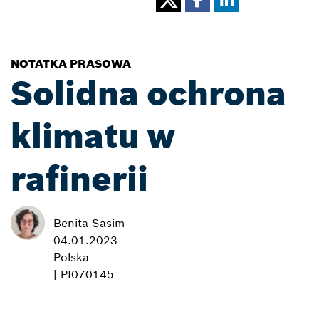
NOTATKA PRASOWA
Solidna ochrona
klimatu w
rafinerii
Benita Sasim
04.01.2023
Polska
| PI070145