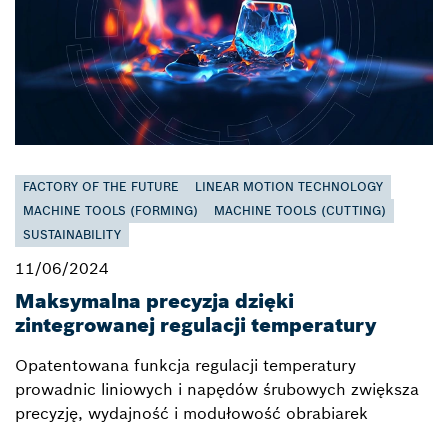
FACTORY OF THE FUTURE
LINEAR MOTION TECHNOLOGY
MACHINE TOOLS (FORMING)
MACHINE TOOLS (CUTTING)
SUSTAINABILITY
11/06/2024
Maksymalna precyzja dzięki
zintegrowanej regulacji temperatury
Opatentowana funkcja regulacji temperatury
prowadnic liniowych i napędów śrubowych zwiększa
precyzję, wydajność i modułowość obrabiarek