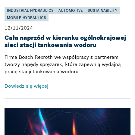
INDUSTRIAL HYDRAULICS
AUTOMOTIVE
SUSTAINABILITY
MOBILE HYDRAULICS
12/11/2024
Cała naprzód w kierunku ogólnokrajowej
sieci stacji tankowania wodoru
Firma Bosch Rexroth we współpracy z partnerami
tworzy napędy sprężarek, które zapewnią wydajną
pracę stacji tankowania wodoru
Dowiedz się więcej