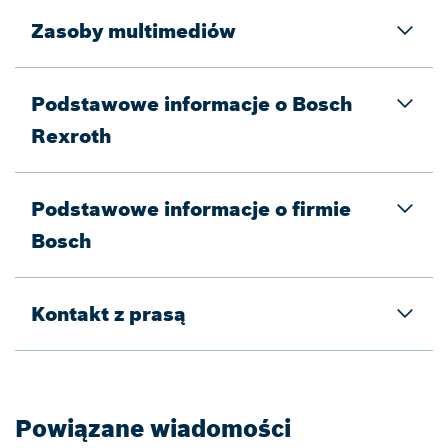
Zasoby multimediów
Podstawowe informacje o Bosch
Rexroth
Podstawowe informacje o firmie
Bosch
Kontakt z prasą
Powiązane wiadomości