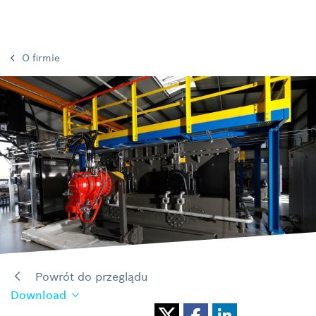
O firmie
Powrót do przeglądu
Download