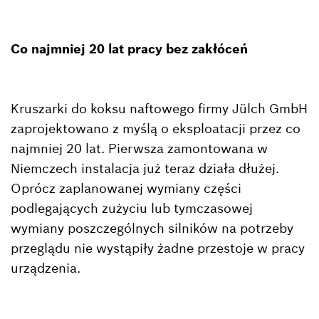
Co najmniej 20 lat pracy bez zakłóceń
Kruszarki do koksu naftowego firmy Jülch GmbH
zaprojektowano z myślą o eksploatacji przez co
najmniej 20 lat. Pierwsza zamontowana w
Niemczech instalacja już teraz działa dłużej.
Oprócz zaplanowanej wymiany części
podlegających zużyciu lub tymczasowej
wymiany poszczególnych silników na potrzeby
przeglądu nie wystąpiły żadne przestoje w pracy
urządzenia.