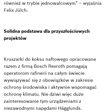
również w trybie jednowalcowym” – wyjaśnia
Felix Jülch.
Solidna podstawa dla przyszłościowych
projektów
Kruszarki do koksu naftowego opracowane
razem z firmą Bosch Rexroth pomagają
operatorom rafinerii na całym świecie
wywiązywać się z obowiązków w zakresie
ochrony środowiska i aktywnie wspomagać
ochronę klimatu. Nie dziwi więc duże
zainteresowanie tym urządzeniami z
niezawodnymi napędami Hägglunds.