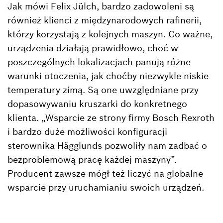
Jak mówi Felix Jülch, bardzo zadowoleni są
również klienci z międzynarodowych rafinerii,
którzy korzystają z kolejnych maszyn. Co ważne,
urządzenia działają prawidłowo, choć w
poszczególnych lokalizacjach panują różne
warunki otoczenia, jak choćby niezwykle niskie
temperatury zimą. Są one uwzględniane przy
dopasowywaniu kruszarki do konkretnego
klienta. „Wsparcie ze strony firmy Bosch Rexroth
i bardzo duże możliwości konfiguracji
sterownika Hägglunds pozwoliły nam zadbać o
bezproblemową pracę każdej maszyny”.
Producent zawsze mógł też liczyć na globalne
wsparcie przy uruchamianiu swoich urządzeń.