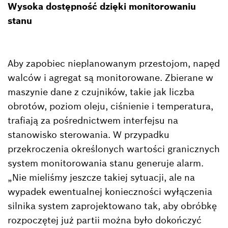
Wysoka dostępność dzięki monitorowaniu
stanu
Aby zapobiec nieplanowanym przestojom, napęd
walców i agregat są monitorowane. Zbierane w
maszynie dane z czujników, takie jak liczba
obrotów, poziom oleju, ciśnienie i temperatura,
trafiają za pośrednictwem interfejsu na
stanowisko sterowania. W przypadku
przekroczenia określonych wartości granicznych
system monitorowania stanu generuje alarm.
„Nie mieliśmy jeszcze takiej sytuacji, ale na
wypadek ewentualnej konieczności wyłączenia
silnika system zaprojektowano tak, aby obróbkę
rozpoczętej już partii można było dokończyć