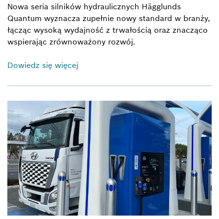
Nowa seria silników hydraulicznych Hägglunds
Quantum wyznacza zupełnie nowy standard w branży,
łącząc wysoką wydajność z trwałością oraz znacząco
wspierając zrównoważony rozwój.
Dowiedz się więcej