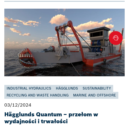
INDUSTRIAL HYDRAULICS
HÄGGLUNDS
SUSTAINABILITY
RECYCLING AND WASTE HANDLING
MARINE AND OFFSHORE
03/12/2024
Hägglunds Quantum – przełom w
wydajności i trwałości