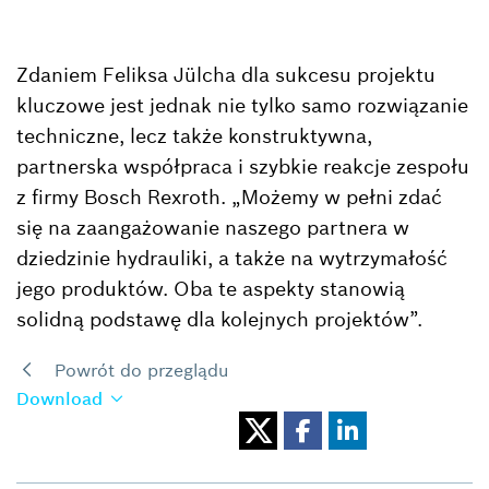
Zdaniem Feliksa Jülcha dla sukcesu projektu
kluczowe jest jednak nie tylko samo rozwiązanie
techniczne, lecz także konstruktywna,
partnerska współpraca i szybkie reakcje zespołu
z firmy Bosch Rexroth. „Możemy w pełni zdać
się na zaangażowanie naszego partnera w
dziedzinie hydrauliki, a także na wytrzymałość
jego produktów. Oba te aspekty stanowią
solidną podstawę dla kolejnych projektów”.
Powrót do przeglądu
Download