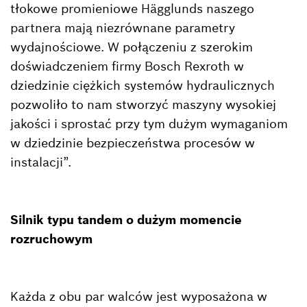
tłokowe promieniowe Hägglunds naszego
partnera mają niezrównane parametry
wydajnościowe. W połączeniu z szerokim
doświadczeniem firmy Bosch Rexroth w
dziedzinie ciężkich systemów hydraulicznych
pozwoliło to nam stworzyć maszyny wysokiej
jakości i sprostać przy tym dużym wymaganiom
w dziedzinie bezpieczeństwa procesów w
instalacji”.
Silnik typu tandem o dużym momencie
rozruchowym
Każda z obu par walców jest wyposażona w