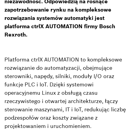
niezawodność. Odpowiedzią na rosnące
zapotrzebowanie rynku na kompleksowe
rozwiązania systemów automatyki jest
platforma ctrlX AUTOMATION firmy Bosch
Rexroth.
Platforma ctrlX AUTOMATION to kompleksowe
rozwiązanie do automatyzacji, obejmujące
sterowniki, napędy, silniki, moduły I/O oraz
funkcje PLC i IoT. Dzięki systemowi
operacyjnemu Linux z obsługą czasu
rzeczywistego i otwartej architekturze, łączy
sterowanie maszynami, IT i IoT, redukując liczbę
podzespołów oraz koszty związane z
projektowaniem i uruchomieniem.