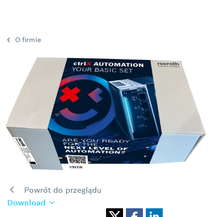
O firmie
Powrót do przeglądu
Download