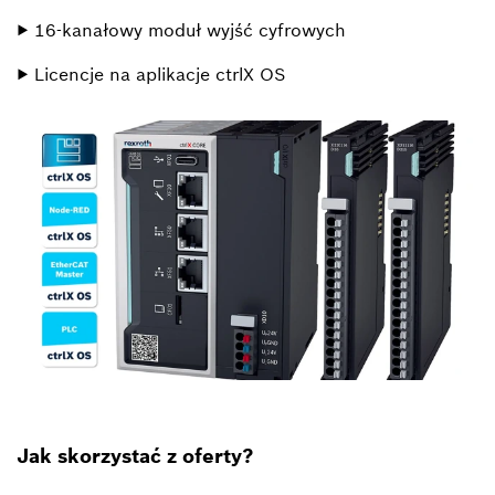
▶ 16-kanałowy moduł wyjść cyfrowych
▶ Licencje na aplikacje ctrlX OS
Jak skorzystać z oferty?