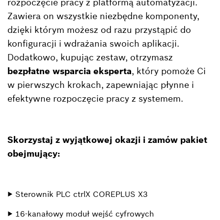
rozpoczęcie pracy z platformą automatyzacji.
Zawiera on wszystkie niezbędne komponenty,
dzięki którym możesz od razu przystąpić do
konfiguracji i wdrażania swoich aplikacji.
Dodatkowo, kupując zestaw, otrzymasz
bezpłatne wsparcia eksperta
, który pomoże Ci
w pierwszych krokach, zapewniając płynne i
efektywne rozpoczęcie pracy z systemem.
Skorzystaj z wyjątkowej okazji i zamów pakiet
obejmujący:
▶ Sterownik PLC ctrlX COREPLUS X3
▶ 16-kanałowy moduł wejść cyfrowych