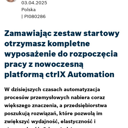
03.04.2025
Polska
| PI080286
Zamawiając zestaw startowy
otrzymasz kompletne
wyposażenie do rozpoczęcia
pracy z nowoczesną
platformą ctrlX Automation
W dzisiejszych czasach automatyzacja
procesów przemysłowych nabiera coraz
większego znaczenia, a przedsiębiorstwa
poszukują rozwiązań, które pozwolą im
zwiększyć wydajność, elastyczność i