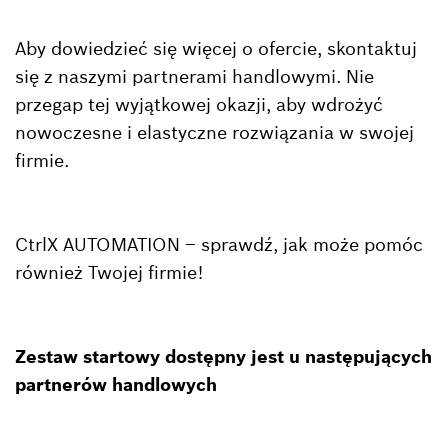
Aby dowiedzieć się więcej o ofercie, skontaktuj
się z naszymi partnerami handlowymi. Nie
przegap tej wyjątkowej okazji, aby wdrożyć
nowoczesne i elastyczne rozwiązania w swojej
firmie.
CtrlX AUTOMATION – sprawdź, jak może pomóc
również Twojej firmie!
Zestaw startowy dostępny jest u następujących
partnerów handlowych