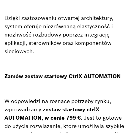
Dzięki zastosowaniu otwartej architektury,
system oferuje niezrównaną elastyczność i
możliwość rozbudowy poprzez integrację
aplikacji, sterowników oraz komponentów
sieciowych.
Zamów zestaw startowy CtrlX AUTOMATION
W odpowiedzi na rosnące potrzeby rynku,
wprowadzamy
zestaw startowy ctrlX
AUTOMATION, w cenie 799 €
. Jest to gotowe
do użycia rozwiązanie, które umożliwia szybkie