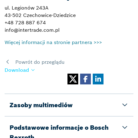
ul. Legionów 243A
43-502 Czechowice-Dziedzice
+48 728 887 674
info@intertrade.com.pl
Więcej informacji na stronie partnera >>>
Powrót do przeglądu
Download
Zasoby multimediów
Podstawowe informacje o Bosch
Rexroth