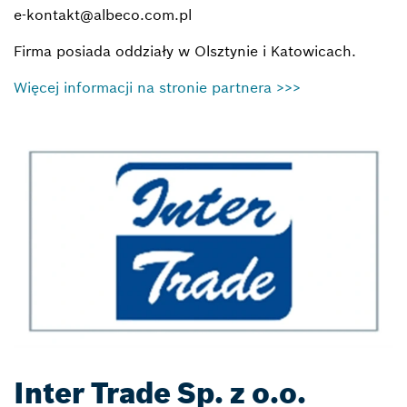
e-kontakt@albeco.com.pl
Firma posiada oddziały w Olsztynie i Katowicach.
Więcej informacji na stronie partnera >>>
Inter Trade Sp. z o.o.