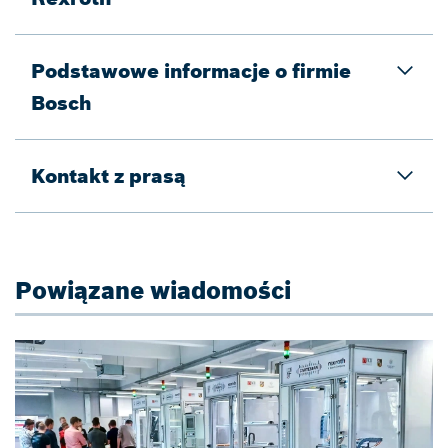
Podstawowe informacje o firmie
Bosch
Kontakt z prasą
Powiązane wiadomości