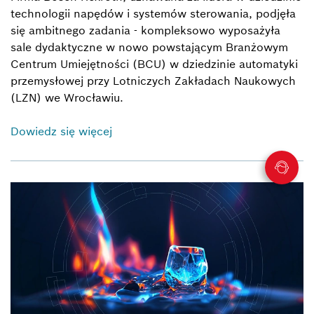
technologii napędów i systemów sterowania, podjęła
się ambitnego zadania - kompleksowo wyposażyła
sale dydaktyczne w nowo powstającym Branżowym
Centrum Umiejętności (BCU) w dziedzinie automatyki
przemysłowej przy Lotniczych Zakładach Naukowych
(LZN) we Wrocławiu.
Dowiedz się więcej