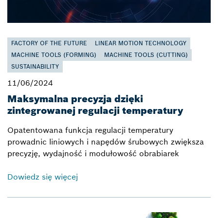
FACTORY OF THE FUTURE
LINEAR MOTION TECHNOLOGY
MACHINE TOOLS (FORMING)
MACHINE TOOLS (CUTTING)
SUSTAINABILITY
11/06/2024
Maksymalna precyzja dzięki
zintegrowanej regulacji temperatury
Opatentowana funkcja regulacji temperatury
prowadnic liniowych i napędów śrubowych zwiększa
precyzję, wydajność i modułowość obrabiarek
Dowiedz się więcej