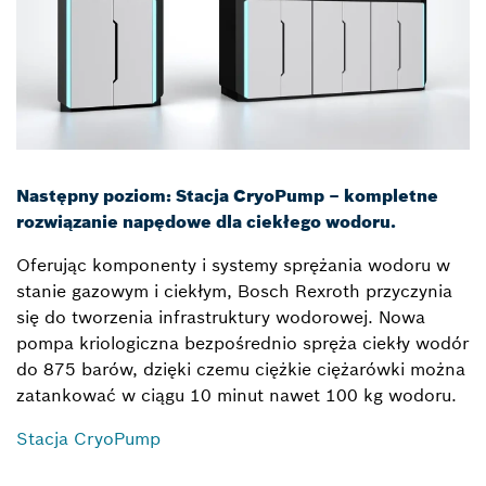
Następny poziom: Stacja CryoPump – kompletne
rozwiązanie napędowe dla ciekłego wodoru.
Oferując komponenty i systemy sprężania wodoru w
stanie gazowym i ciekłym, Bosch Rexroth przyczynia
się do tworzenia infrastruktury wodorowej. Nowa
pompa kriologiczna bezpośrednio spręża ciekły wodór
do 875 barów, dzięki czemu ciężkie ciężarówki można
zatankować w ciągu 10 minut nawet 100 kg wodoru.
Stacja CryoPump