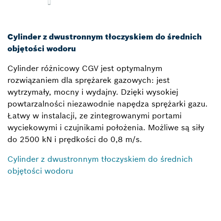
Cylinder z dwustronnym tłoczyskiem do średnich
objętości wodoru
Cylinder różnicowy CGV jest optymalnym
rozwiązaniem dla sprężarek gazowych: jest
wytrzymały, mocny i wydajny. Dzięki wysokiej
powtarzalności niezawodnie napędza sprężarki gazu.
Łatwy w instalacji, ze zintegrowanymi portami
wyciekowymi i czujnikami położenia. Możliwe są siły
do 2500 kN i prędkości do 0,8 m/s.
Cylinder z dwustronnym tłoczyskiem do średnich
objętości wodoru