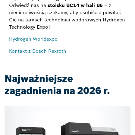
Odwiedź nas na
stoisku BC14 w hali B6
– z
niecierpliwością czekamy, aby osobiście powitać
Cię na targach technologii wodorowych Hydrogen
Technology Expo!
Hydrogen Worldexpo
Kontakt z Bosch Rexroth
Najważniejsze
zagadnienia na 2026 r.