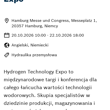
Hamburg Messe und Congress, Messeplatz 1,
20357 Hamburg, Niemcy
20.10.2026 10:00 - 22.10.2026 18:00
Angielski, Niemiecki
Hydraulika przemysłowa
Hydrogen Technology Expo to
międzynarodowe targi i konferencja dla
całego łańcucha wartości technologii
wodorowych. Skupia specjalistów w
dziedzinie produkcji, magazynowania i