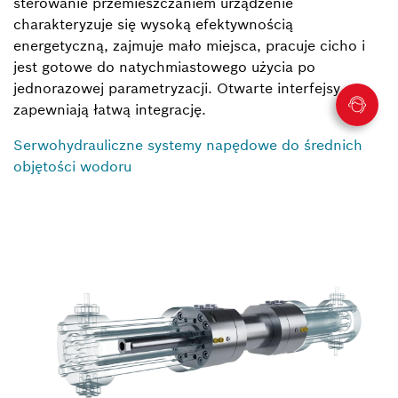
sterowanie przemieszczaniem urządzenie
charakteryzuje się wysoką efektywnością
energetyczną, zajmuje mało miejsca, pracuje cicho i
jest gotowe do natychmiastowego użycia po
jednorazowej parametryzacji. Otwarte interfejsy
zapewniają łatwą integrację.
Serwohydrauliczne systemy napędowe do średnich
objętości wodoru