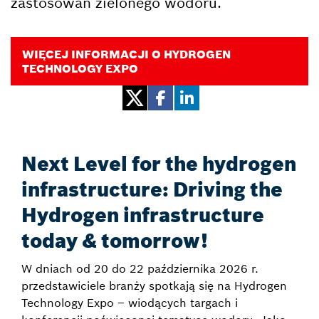
zastosowań zielonego wodoru.
WIĘCEJ INFORMACJI O HYDROGEN
TECHNOLOGY EXPO
Next Level for the hydrogen
infrastructure: Driving the
Hydrogen infrastructure
today & tomorrow!
W dniach od 20 do 22 października 2026 r.
przedstawiciele branży spotkają się na Hydrogen
Technology Expo – wiodących targach i