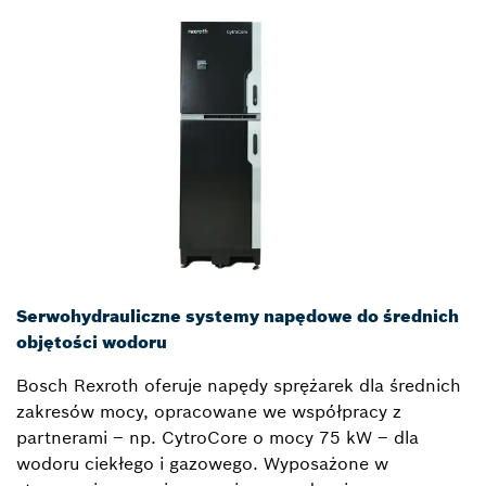
Serwohydrauliczne systemy napędowe do średnich
objętości wodoru
Bosch Rexroth oferuje napędy sprężarek dla średnich
zakresów mocy, opracowane we współpracy z
partnerami – np. CytroCore o mocy 75 kW – dla
wodoru ciekłego i gazowego. Wyposażone w