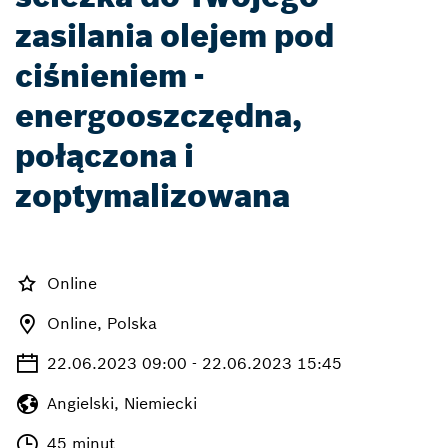
zasilania olejem pod
ciśnieniem -
energooszczędna,
połączona i
zoptymalizowana
Online
Online, Polska
22.06.2023 09:00 - 22.06.2023 15:45
Angielski, Niemiecki
45 minut