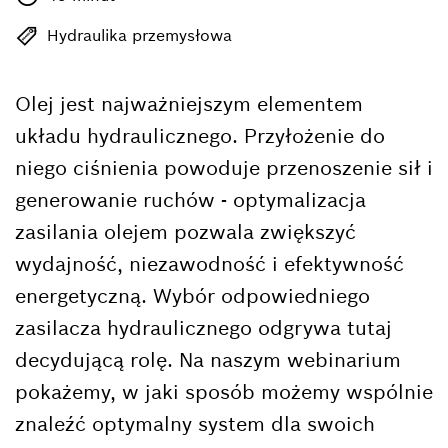
Hydraulika przemysłowa
Olej jest najważniejszym elementem
układu hydraulicznego. Przyłożenie do
niego ciśnienia powoduje przenoszenie sił i
generowanie ruchów - optymalizacja
zasilania olejem pozwala zwiększyć
wydajność, niezawodność i efektywność
energetyczną. Wybór odpowiedniego
zasilacza hydraulicznego odgrywa tutaj
decydującą rolę. Na naszym webinarium
pokażemy, w jaki sposób możemy wspólnie
znaleźć optymalny system dla swoich