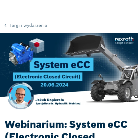
Targi i wydarzenia
Webinarium: System eCC
(Electronic Closed