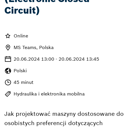
Circuit)
Online
MS Teams, Polska
20.06.2024 13:00 - 20.06.2024 13:45
Polski
45 minut
Hydraulika i elektronika mobilna
Jak projektować maszyny dostosowane do
osobistych preferencji dotyczących