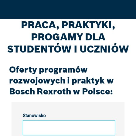
PRACA, PRAKTYKI,
PROGAMY DLA
STUDENTÓW I UCZNIÓW
Oferty programów
rozwojowych i praktyk w
Bosch Rexroth w Polsce: