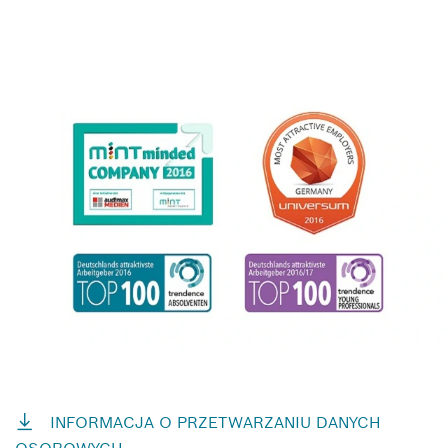
INFORMACJA O PRZETWARZANIU DANYCH
OSOBOWYCH