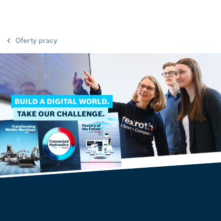
Oferty pracy