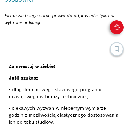
Firma zastrzega sobie prawo do odpowiedzi tylko na
wybrane aplikacje.
Zainwestuj w siebie!
Jeśli szukasz:
• długoterminowego stażowego programu
rozwojowego w branży technicznej,
• ciekawych wyzwań w niepełnym wymiarze
godzin z możliwością elastycznego dostosowania
ich do toku studiów,