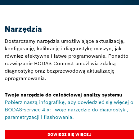
Narzędzia
Dostarczamy narzędzia umożliwiające aktualizację,
konfigurację, kalibrację i diagnostykę maszyn, jak
również efektywne i łatwe programowanie. Ponadto
rozwiązanie BODAS Connect umożliwia zdalną
diagnostykę oraz bezprzewodową aktualizację
oprogramowania.
Twoje narzędzie do całościowej analizy systemu
Pobierz naszą infografikę, aby dowiedzieć się więcej o
BODAS-service 4.x: Twoje narzędzie do diagnostyki,
parametryzacji i flashowania.
DOWIEDZ SIĘ WIĘCEJ