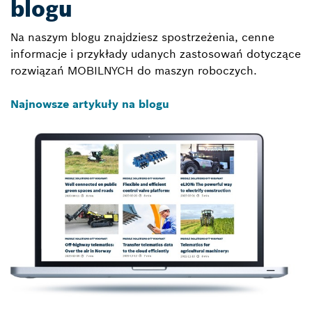
blogu
Na naszym blogu znajdziesz spostrzeżenia, cenne
informacje i przykłady udanych zastosowań dotyczące
rozwiązań MOBILNYCH do maszyn roboczych.
Najnowsze artykuły na blogu