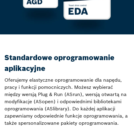
Standardowe oprogramowanie
aplikacyjne
Oferujemy elastyczne oprogramowanie dla napędu,
pracy i funkcji pomocniczych. Możesz wybierać
między wersją Plug & Run (ASrun), wersją otwartą na
modyfikacje (ASopen) i odpowiednimi bibliotekami
oprogramowania (ASlibrary). Do każdej aplikacji
zapewniamy odpowiednie funkcje oprogramowania, a
także spersonalizowane pakiety oprogramowania.