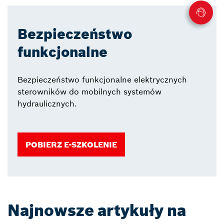
Bezpieczeństwo
funkcjonalne
Bezpieczeństwo funkcjonalne elektrycznych
sterowników do mobilnych systemów
hydraulicznych.
POBIERZ E-SZKOLENIE
Najnowsze artykuły na