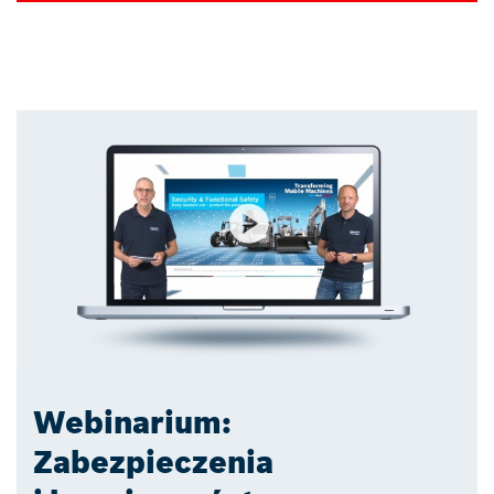
Webinarium:
Zabezpieczenia