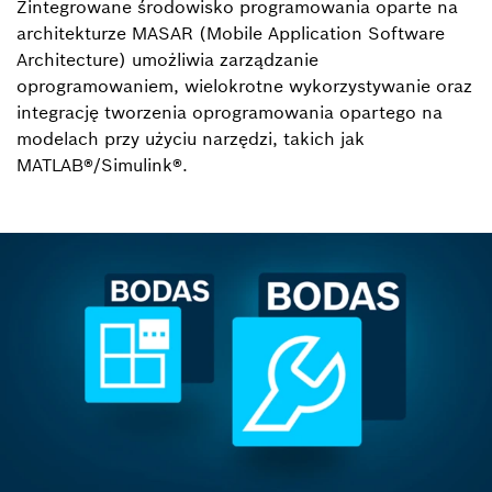
Zintegrowane środowisko programowania oparte na
architekturze MASAR (Mobile Application Software
Architecture) umożliwia zarządzanie
oprogramowaniem, wielokrotne wykorzystywanie oraz
integrację tworzenia oprogramowania opartego na
modelach przy użyciu narzędzi, takich jak
MATLAB®/Simulink®.