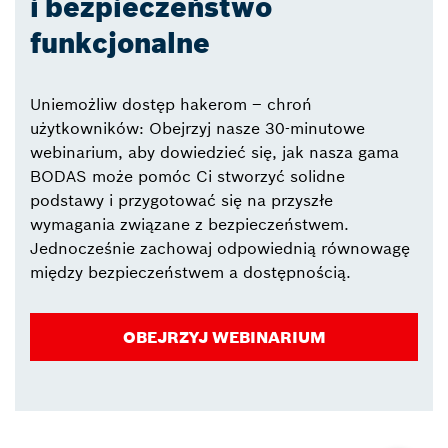
i bezpieczeństwo
funkcjonalne
Uniemożliw dostęp hakerom – chroń
użytkowników: Obejrzyj nasze 30-minutowe
webinarium, aby dowiedzieć się, jak nasza gama
BODAS może pomóc Ci stworzyć solidne
podstawy i przygotować się na przyszłe
wymagania związane z bezpieczeństwem.
Jednocześnie zachowaj odpowiednią równowagę
między bezpieczeństwem a dostępnością.
OBEJRZYJ WEBINARIUM