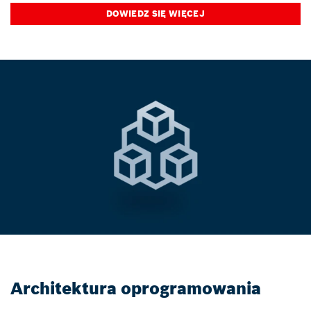
DOWIEDZ SIĘ WIĘCEJ
Architektura oprogramowania