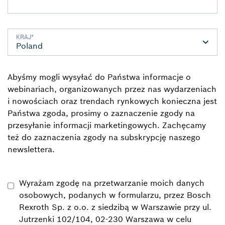
KRAJ
*
Abyśmy mogli wysyłać do Państwa informacje o
webinariach, organizowanych przez nas wydarzeniach
i nowościach oraz trendach rynkowych konieczna jest
Państwa zgoda, prosimy o zaznaczenie zgody na
przesyłanie informacji marketingowych. Zachęcamy
też do zaznaczenia zgody na subskrypcję naszego
newslettera.
Wyrażam zgodę na przetwarzanie moich danych
osobowych, podanych w formularzu, przez Bosch
Rexroth Sp. z o.o. z siedzibą w Warszawie przy ul.
Jutrzenki 102/104, 02-230 Warszawa w celu