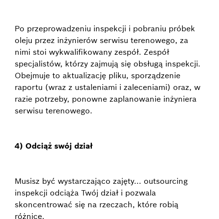
Po przeprowadzeniu inspekcji i pobraniu próbek
oleju przez inżynierów serwisu terenowego, za
nimi stoi wykwalifikowany zespół. Zespół
specjalistów, którzy zajmują się obsługą inspekcji.
Obejmuje to aktualizację pliku, sporządzenie
raportu (wraz z ustaleniami i zaleceniami) oraz, w
razie potrzeby, ponowne zaplanowanie inżyniera
serwisu terenowego.
4) Odciąż swój dział
Musisz być wystarczająco zajęty... outsourcing
inspekcji odciąża Twój dział i pozwala
skoncentrować się na rzeczach, które robią
różnicę.