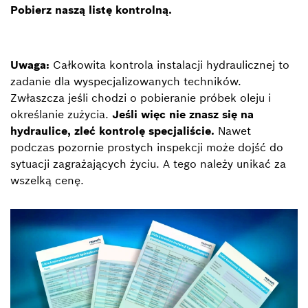
Pobierz naszą listę kontrolną.
Uwaga:
Całkowita kontrola instalacji hydraulicznej to
zadanie dla wyspecjalizowanych techników.
Zwłaszcza jeśli chodzi o pobieranie próbek oleju i
określanie zużycia.
Jeśli więc nie znasz się na
hydraulice, zleć kontrolę specjaliście.
Nawet
podczas pozornie prostych inspekcji może dojść do
sytuacji zagrażających życiu. A tego należy unikać za
wszelką cenę.