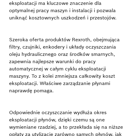
eksploatacji ma kluczowe znaczenie dla
optymalnej pracy maszyn i instalacji i pozwala
uniknąć kosztownych uszkodzeń i przestojów.
Szeroka oferta produktów Rexroth, obejmująca
filtry, czujniki, enkodery i układy oczyszczania
oleju hydraulicznego oraz środków smarnych,
zapewnia najlepsze warunki do pracy
automatycznej w całym cyklu eksploatacji
maszyny. To z kolei zmniejsza całkowity koszt
eksploatacji. Właściwe zarządzanie płynami
naprawdę pomaga.
Odpowiednie oczyszczanie wydłuża okres
eksploatacji płynów, dzięki czemu są one
wymieniane rzadziej, a to przekłada się na niższe
opłaty za utylizację zarówno samych płynów, jak