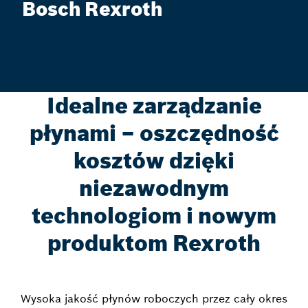
Bosch Rexroth
Idealne zarządzanie
płynami – oszczędność
kosztów dzięki
niezawodnym
technologiom i nowym
produktom Rexroth
Wysoka jakość płynów roboczych przez cały okres