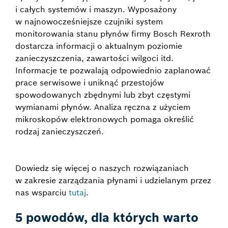
i całych systemów i maszyn. Wyposażony
w najnowocześniejsze czujniki system
monitorowania stanu płynów firmy Bosch Rexroth
dostarcza informacji o aktualnym poziomie
zanieczyszczenia, zawartości wilgoci itd.
Informacje te pozwalają odpowiednio zaplanować
prace serwisowe i uniknąć przestojów
spowodowanych zbędnymi lub zbyt częstymi
wymianami płynów. Analiza ręczna z użyciem
mikroskopów elektronowych pomaga określić
rodzaj zanieczyszczeń.
Dowiedz się więcej o naszych rozwiązaniach
w zakresie zarządzania płynami i udzielanym przez
nas wsparciu
tutaj
.
5 powodów, dla których warto