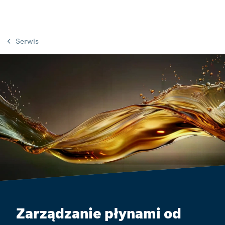
Serwis
Zarządzanie płynami od