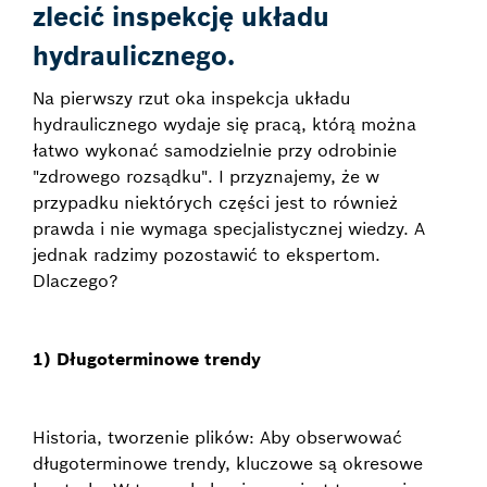
zlecić inspekcję układu
hydraulicznego.
Na pierwszy rzut oka inspekcja układu
hydraulicznego wydaje się pracą, którą można
łatwo wykonać samodzielnie przy odrobinie
"zdrowego rozsądku". I przyznajemy, że w
przypadku niektórych części jest to również
prawda i nie wymaga specjalistycznej wiedzy. A
jednak radzimy pozostawić to ekspertom.
Dlaczego?
1) Długoterminowe trendy
Historia, tworzenie plików: Aby obserwować
długoterminowe trendy, kluczowe są okresowe