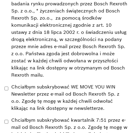
badania rynku prowadzonych przez Bosch Rexroth
Sp. z o.o., * życzeniach świątecznych od Bosch
Rexroth Sp. zo.o., za pomocą środków
komunikacji elektronicznej zgodnie z art. 10
ustawy z dnia 18 lipca 2002 r. o świadczeniu usług
drogą elektroniczną, w szczególności na podany
przeze mnie adres e-mail przez Bosch Rexroth Sp.
z o.o. Państwa zgoda jest dobrowolna i może
zostać w każdej chwili odwołana w przyszłości
klikając na link dostępny w otrzymanym od Bosch
Rexroth mailu.
Chciałbym subskrybować WE MOVE YOU WIN
Newsletter przez e-mail od Bosch Rexroth Sp. z
o.o. Zgodę tę mogę w każdej chwili odwołać
klikając na link dostępny w newsletterze.
Chciałbym subskrybować kwartalnik 7:51 przez e-
mail od Bosch Rexroth Sp. z o.o. Zgodę tę mogę w