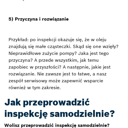
5) Przyczyna i rozwiązanie
Przykład: po inspekcji okazuje się, że w oleju
znajdują się małe cząsteczki. Skąd się one wzięły?
Nieprawidłowe zużycie pompy? Jaka jest tego
przyczyna? A przede wszystkim, jak temu
zapobiec w przyszłości? A następnie, jakie jest
rozwiązanie. Nie zawsze jest to łatwe, a nasz
zespół serwisowy może zapewnić wsparcie
również w tym zakresie.
Jak przeprowadzić
inspekcję samodzielnie?
Wolisz przeprowadzić inspekcję samodzielnie?