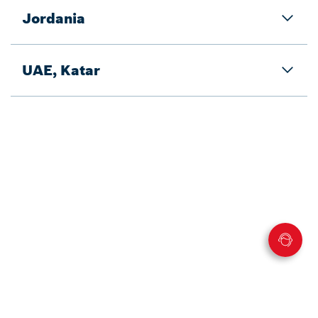
Jordania
UAE, Katar