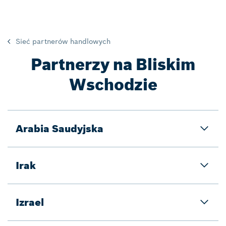
Sieć partnerów handlowych
Partnerzy na Bliskim
Wschodzie
Arabia Saudyjska
Irak
Izrael