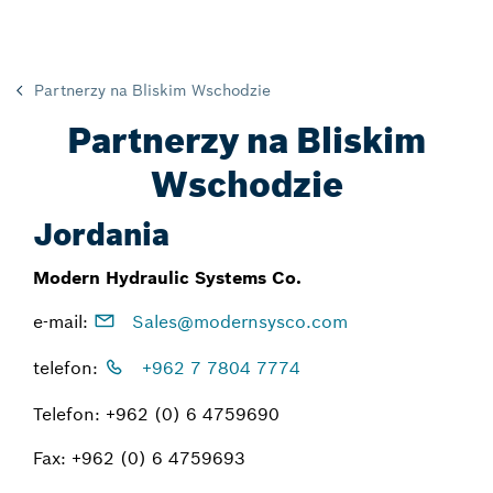
Partnerzy na Bliskim Wschodzie
Partnerzy na Bliskim
Wschodzie
Jordania
Modern Hydraulic Systems Co.
e-mail:
Sales@modernsysco.com
telefon:
+962 7 7804 7774
Telefon: +962 (0) 6 4759690
Fax: +962 (0) 6 4759693