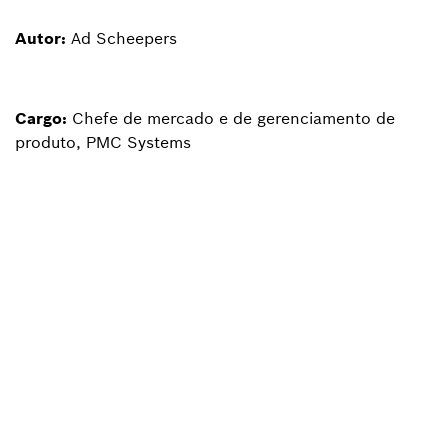
Autor:
Ad Scheepers
Cargo:
Chefe de mercado e de gerenciamento de
produto, PMC Systems
Voltar para visão geral