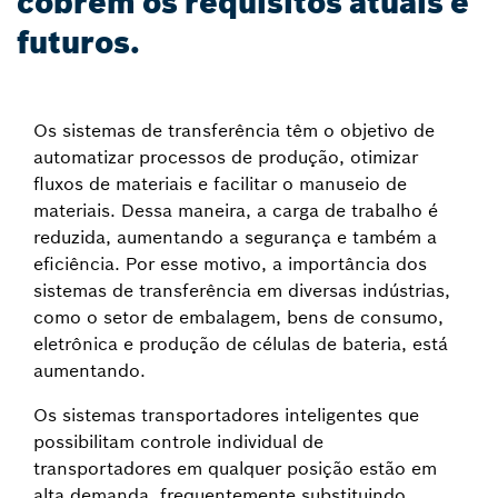
cobrem os requisitos atuais e
futuros.
Os sistemas de transferência têm o objetivo de
automatizar processos de produção, otimizar
fluxos de materiais e facilitar o manuseio de
materiais. Dessa maneira, a carga de trabalho é
reduzida, aumentando a segurança e também a
eficiência. Por esse motivo, a importância dos
sistemas de transferência em diversas indústrias,
como o setor de embalagem, bens de consumo,
eletrônica e produção de células de bateria, está
aumentando.
Os sistemas transportadores inteligentes que
possibilitam controle individual de
transportadores em qualquer posição estão em
alta demanda, frequentemente substituindo