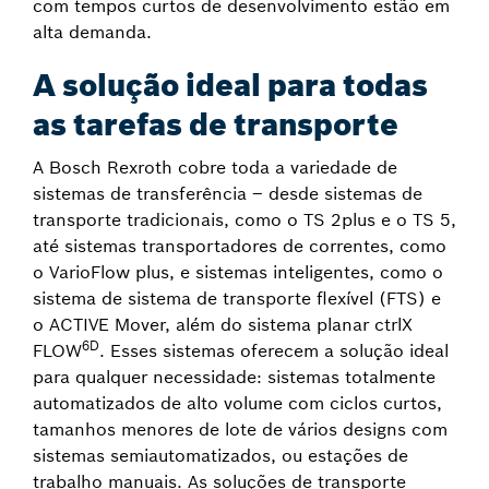
com tempos curtos de desenvolvimento estão em
alta demanda.
A solução ideal para todas
as tarefas de transporte
A Bosch Rexroth cobre toda a variedade de
sistemas de transferência – desde sistemas de
transporte tradicionais, como o TS 2plus e o TS 5,
até sistemas transportadores de correntes, como
o VarioFlow plus, e sistemas inteligentes, como o
sistema de sistema de transporte flexível (FTS) e
o ACTIVE Mover, além do sistema planar ctrlX
6D
FLOW
. Esses sistemas oferecem a solução ideal
para qualquer necessidade: sistemas totalmente
automatizados de alto volume com ciclos curtos,
tamanhos menores de lote de vários designs com
sistemas semiautomatizados, ou estações de
trabalho manuais. As soluções de transporte