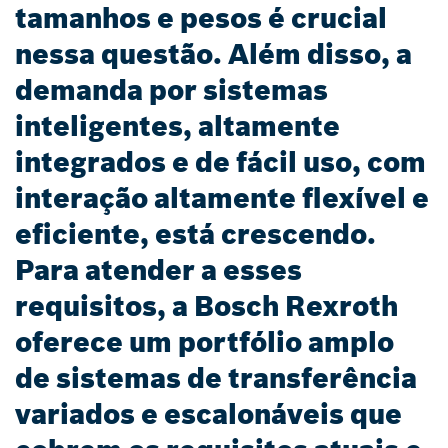
tamanhos e pesos é crucial
nessa questão. Além disso, a
demanda por sistemas
inteligentes, altamente
integrados e de fácil uso, com
interação altamente flexível e
eficiente, está crescendo.
Para atender a esses
requisitos, a Bosch Rexroth
oferece um portfólio amplo
de sistemas de transferência
variados e escalonáveis que