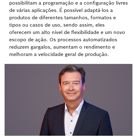
possibilitam a programação e a configuração livres
de várias aplicações. É possível adaptá-los a
produtos de diferentes tamanhos, formatos e
tipos ou casos de uso, sendo assim, eles
oferecem um alto nível de flexibilidade e um novo
escopo de ação. Os processos automatizados
reduzem gargalos, aumentam o rendimento e
melhoram a velocidade geral de produção.