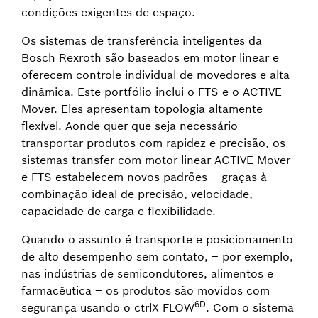
condições exigentes de espaço.
Os sistemas de transferência inteligentes da
Bosch Rexroth são baseados em motor linear e
oferecem controle individual de movedores e alta
dinâmica. Este portfólio inclui o FTS e o ACTIVE
Mover. Eles apresentam topologia altamente
flexível. Aonde quer que seja necessário
transportar produtos com rapidez e precisão, os
sistemas transfer com motor linear ACTIVE Mover
e FTS estabelecem novos padrões – graças à
combinação ideal de precisão, velocidade,
capacidade de carga e flexibilidade.
Quando o assunto é transporte e posicionamento
de alto desempenho sem contato, – por exemplo,
nas indústrias de semicondutores, alimentos e
farmacêutica – os produtos são movidos com
6D
segurança usando o ctrlX FLOW
. Com o sistema