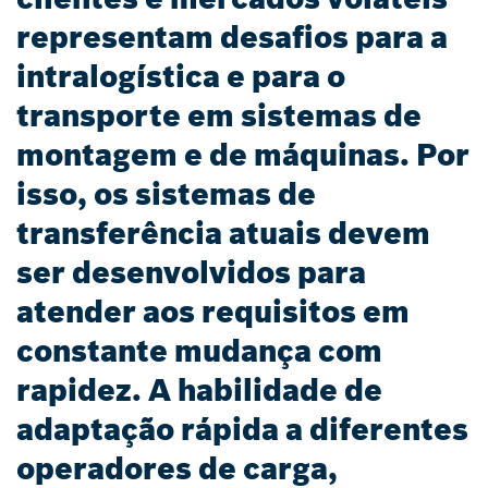
representam desafios para a
intralogística e para o
transporte em sistemas de
montagem e de máquinas. Por
isso, os sistemas de
transferência atuais devem
ser desenvolvidos para
atender aos requisitos em
constante mudança com
rapidez. A habilidade de
adaptação rápida a diferentes
operadores de carga,