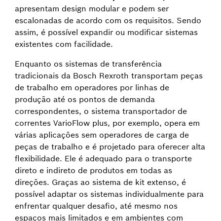
apresentam design modular e podem ser
escalonadas de acordo com os requisitos. Sendo
assim, é possível expandir ou modificar sistemas
existentes com facilidade.
Enquanto os sistemas de transferência
tradicionais da Bosch Rexroth transportam peças
de trabalho em operadores por linhas de
produção até os pontos de demanda
correspondentes, o sistema transportador de
correntes VarioFlow plus, por exemplo, opera em
várias aplicações sem operadores de carga de
peças de trabalho e é projetado para oferecer alta
flexibilidade. Ele é adequado para o transporte
direto e indireto de produtos em todas as
direções. Graças ao sistema de kit extenso, é
possível adaptar os sistemas individualmente para
enfrentar qualquer desafio, até mesmo nos
espaços mais limitados e em ambientes com