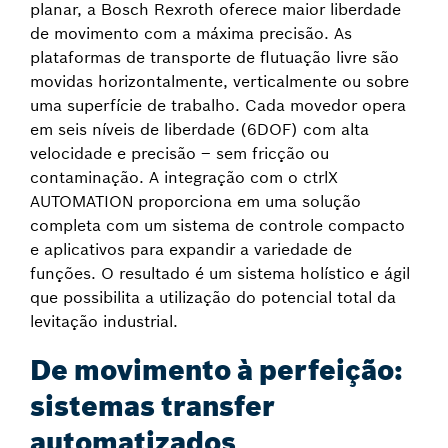
planar, a Bosch Rexroth oferece maior liberdade
de movimento com a máxima precisão. As
plataformas de transporte de flutuação livre são
movidas horizontalmente, verticalmente ou sobre
uma superfície de trabalho. Cada movedor opera
em seis níveis de liberdade (6DOF) com alta
velocidade e precisão – sem fricção ou
contaminação. A integração com o ctrlX
AUTOMATION proporciona em uma solução
completa com um sistema de controle compacto
e aplicativos para expandir a variedade de
funções. O resultado é um sistema holístico e ágil
que possibilita a utilização do potencial total da
levitação industrial.
De movimento à perfeição:
sistemas transfer
automatizados