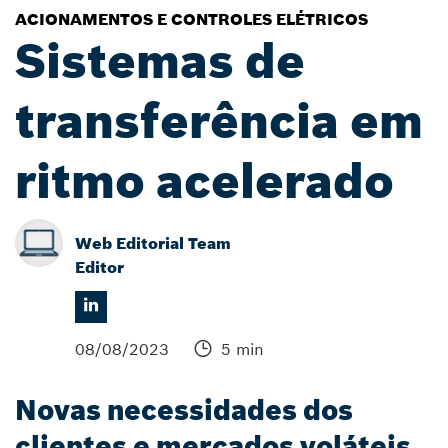
ACIONAMENTOS E CONTROLES ELÉTRICOS
Sistemas de
transferência em
ritmo acelerado
Web Editorial Team
Editor
08/08/2023
5 min
Novas necessidades dos
clientes e mercados voláteis