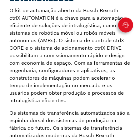
O kit de automação aberto da Bosch Rexroth
ctrlX AUTOMATION é a chave para a automação
eficiente de soluções de intralogística, como
sistemas de robótica móvel ou robôs móveis
autônomos (AMRs). O sistema de controle ctrlX
CORE e o sistema de acionamento ctrlX DRIVE
possibilitam o comissionamento rápido e design
com economia de espaço. Com as ferramentas de
engenharia, configuradores e aplicativos, os
construtores de máquinas podem acelerar o
tempo de implementação no mercado e os
usuários podem obter produção e processos de
intralogística eficientes.
Os sistemas de transferência automatizados são a
espinha dorsal dos sistemas de produção na
fábrica do futuro. Os sistemas de transferência
automatizados modernos da Bosch Rexroth