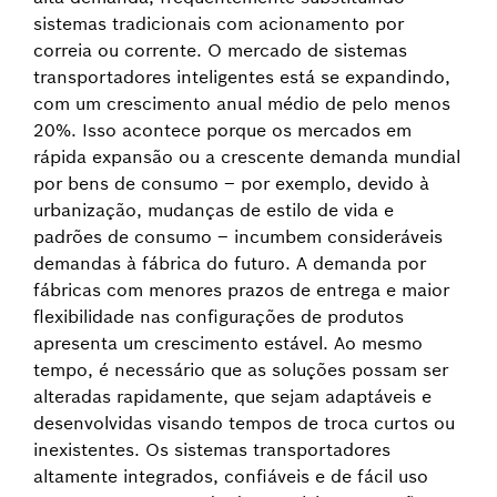
sistemas tradicionais com acionamento por
correia ou corrente. O mercado de sistemas
transportadores inteligentes está se expandindo,
com um crescimento anual médio de pelo menos
20%. Isso acontece porque os mercados em
rápida expansão ou a crescente demanda mundial
por bens de consumo – por exemplo, devido à
urbanização, mudanças de estilo de vida e
padrões de consumo – incumbem consideráveis
demandas à fábrica do futuro. A demanda por
fábricas com menores prazos de entrega e maior
flexibilidade nas configurações de produtos
apresenta um crescimento estável. Ao mesmo
tempo, é necessário que as soluções possam ser
alteradas rapidamente, que sejam adaptáveis e
desenvolvidas visando tempos de troca curtos ou
inexistentes. Os sistemas transportadores
altamente integrados, confiáveis e de fácil uso