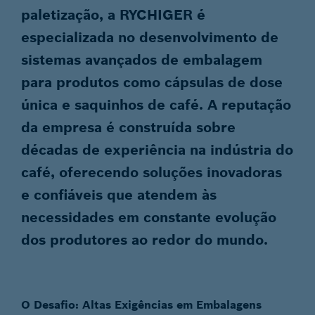
paletização, a RYCHIGER é
especializada no desenvolvimento de
sistemas avançados de embalagem
para produtos como cápsulas de dose
única e saquinhos de café. A reputação
da empresa é construída sobre
décadas de experiência na indústria do
café, oferecendo soluções inovadoras
e confiáveis que atendem às
necessidades em constante evolução
dos produtores ao redor do mundo.
O Desafio: Altas Exigências em Embalagens