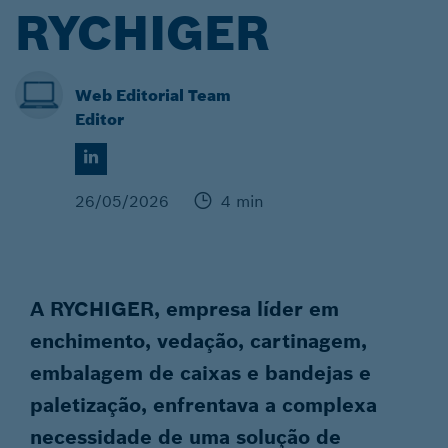
RYCHIGER
Web Editorial Team
Editor
26/05/2026
4 min
A RYCHIGER, empresa líder em
enchimento, vedação, cartinagem,
embalagem de caixas e bandejas e
paletização, enfrentava a complexa
necessidade de uma solução de