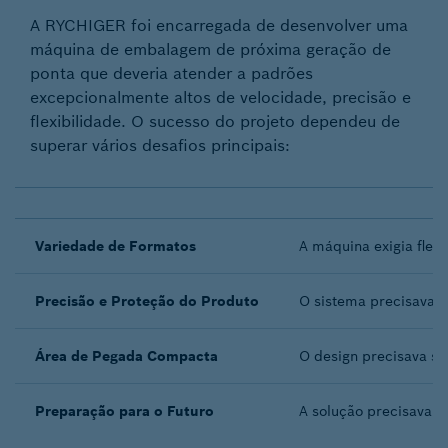
A RYCHIGER foi encarregada de desenvolver uma
máquina de embalagem de próxima geração de
ponta que deveria atender a padrões
excepcionalmente altos de velocidade, precisão e
flexibilidade. O sucesso do projeto dependeu de
superar vários desafios principais:
Variedade de Formatos
A máquina exigia flex
Precisão e Proteção do Produto
O sistema precisava g
Área de Pegada Compacta
O design precisava s
Preparação para o Futuro
A solução precisava s