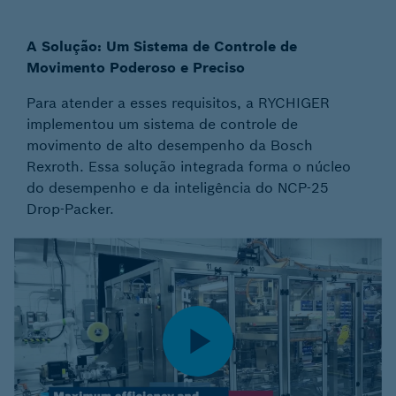
A Solução: Um Sistema de Controle de
Movimento Poderoso e Preciso
Para atender a esses requisitos, a RYCHIGER
implementou um sistema de controle de
movimento de alto desempenho da Bosch
Rexroth. Essa solução integrada forma o núcleo
do desempenho e da inteligência do NCP-25
Drop-Packer.