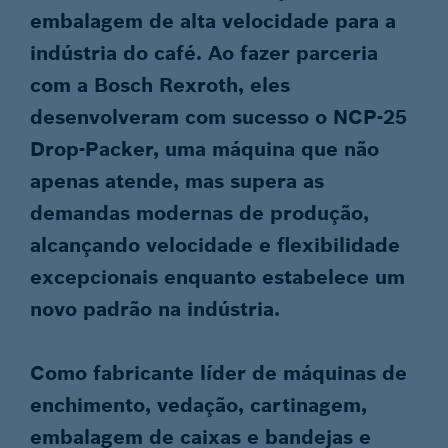
embalagem de alta velocidade para a
indústria do café. Ao fazer parceria
com a Bosch Rexroth, eles
desenvolveram com sucesso o NCP-25
Drop-Packer, uma máquina que não
apenas atende, mas supera as
demandas modernas de produção,
alcançando velocidade e flexibilidade
excepcionais enquanto estabelece um
novo padrão na indústria.
Como fabricante líder de máquinas de
enchimento, vedação, cartinagem,
embalagem de caixas e bandejas e