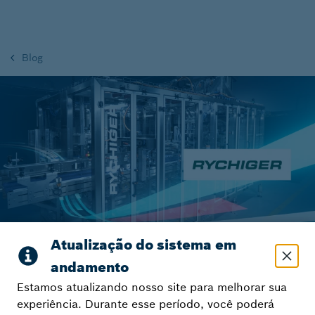
Blog
Voltar para visão geral
Estamos atualizando nosso site para melhorar sua
experiência. Durante esse período, você poderá