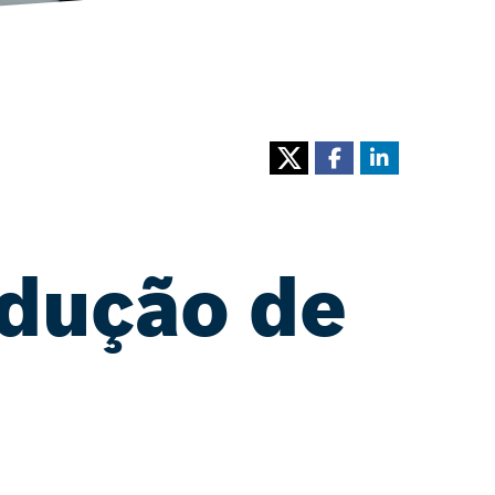
odução de