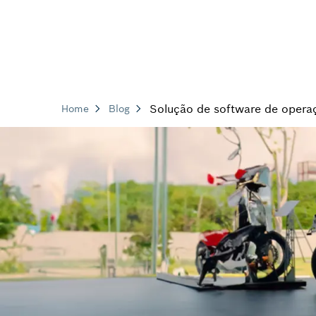
Solução de software de operaç
Home
Blog