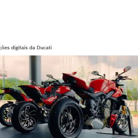
ões digitais da Ducati