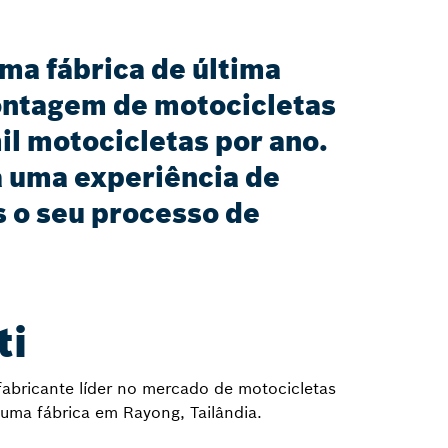
uma fábrica de última
montagem de motocicletas
il motocicletas por ano.
a uma experiência de
 o seu processo de
ti
abricante líder no mercado de motocicletas
ma fábrica em Rayong, Tailândia.