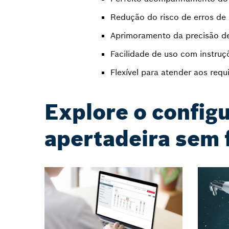
Redução do risco de erros d
Aprimoramento da precisão d
Facilidade de uso com instruç
Flexível para atender aos requi
Explore o configu
apertadeira sem 