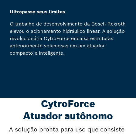
Ultrapasse seus limites
O trabalho de desenvolvimento da Bosch Rexroth
elevou o acionamento hidráulico linear. A solução
revolucionária CytroForce encaixa estruturas
anteriormente volumosas em um atuador
compacto e inteligente.
CytroForce
Atuador autônomo
A solução pronta para uso que consiste