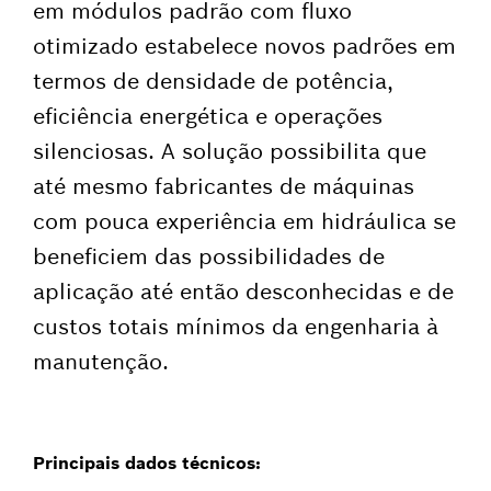
em módulos padrão com fluxo
otimizado estabelece novos padrões em
termos de densidade de potência,
eficiência energética e operações
silenciosas. A solução possibilita que
até mesmo fabricantes de máquinas
com pouca experiência em hidráulica se
beneficiem das possibilidades de
aplicação até então desconhecidas e de
custos totais mínimos da engenharia à
manutenção.
Principais dados técnicos: