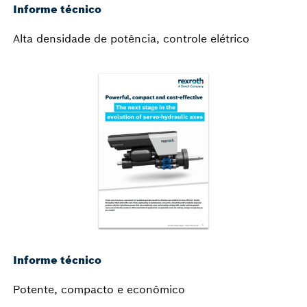
Informe técnico
Alta densidade de potência, controle elétrico
Informe técnico
Potente, compacto e econômico