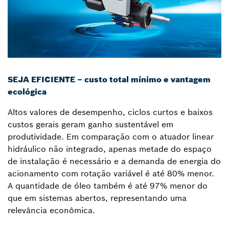
SEJA EFICIENTE – custo total mínimo e vantagem
ecológica
Altos valores de desempenho, ciclos curtos e baixos
custos gerais geram ganho sustentável em
produtividade. Em comparação com o atuador linear
hidráulico não integrado, apenas metade do espaço
de instalação é necessário e a demanda de energia do
acionamento com rotação variável é até 80% menor.
A quantidade de óleo também é até 97% menor do
que em sistemas abertos, representando uma
relevância econômica.