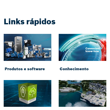
Links rápidos
Produtos e software
Conhecimento