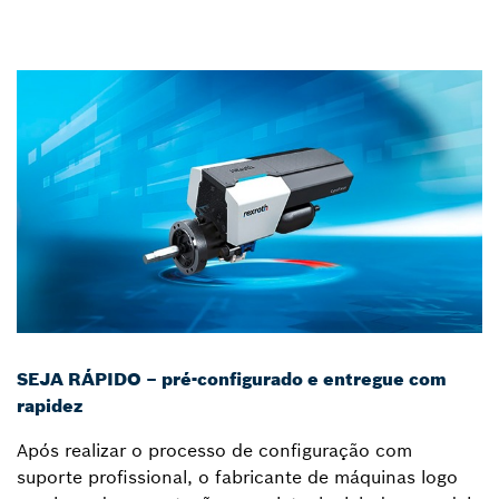
SEJA RÁPIDO – pré-configurado e entregue com
rapidez
Após realizar o processo de configuração com
suporte profissional, o fabricante de máquinas logo