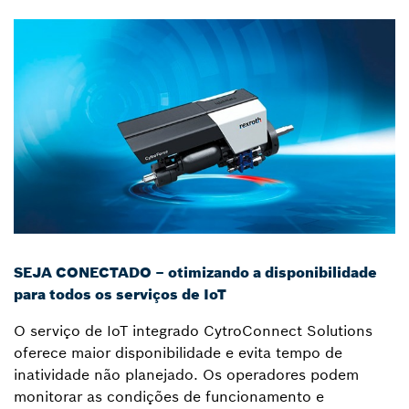
SEJA CONECTADO – otimizando a disponibilidade
para todos os serviços de IoT
O serviço de IoT integrado CytroConnect Solutions
oferece maior disponibilidade e evita tempo de
inatividade não planejado. Os operadores podem
monitorar as condições de funcionamento e