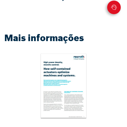
Mais informações