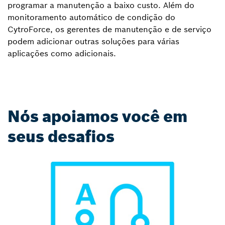
programar a manutenção a baixo custo. Além do
monitoramento automático de condição do
CytroForce, os gerentes de manutenção e de serviço
podem adicionar outras soluções para várias
aplicações como adicionais.
Nós apoiamos você em
seus desafios