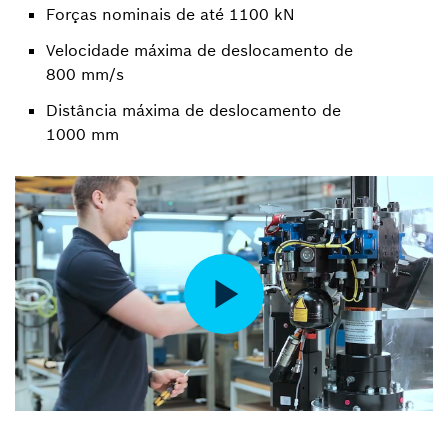
Forças nominais de até 1100 kN
Velocidade máxima de deslocamento de
800 mm/s
Distância máxima de deslocamento de
1000 mm