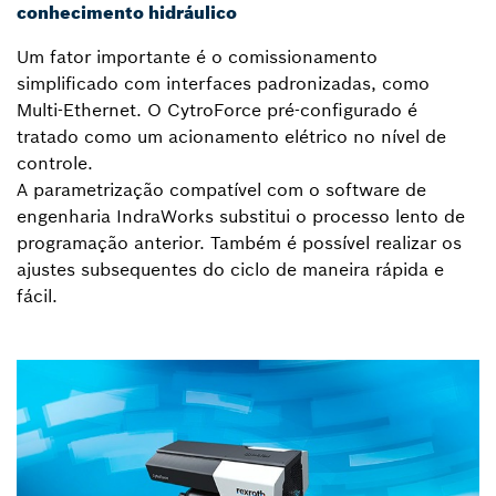
conhecimento hidráulico
Um fator importante é o comissionamento
simplificado com interfaces padronizadas, como
Multi-Ethernet. O CytroForce pré-configurado é
tratado como um acionamento elétrico no nível de
controle.
A parametrização compatível com o software de
engenharia IndraWorks substitui o processo lento de
programação anterior. Também é possível realizar os
ajustes subsequentes do ciclo de maneira rápida e
fácil.