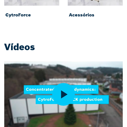
CytroForce
Acessórios
Vídeos