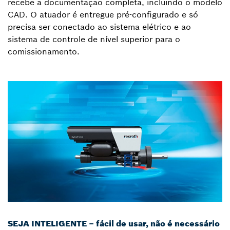
recebe a documentação completa, incluindo o modelo
CAD. O atuador é entregue pré-configurado e só
precisa ser conectado ao sistema elétrico e ao
sistema de controle de nível superior para o
comissionamento.
SEJA INTELIGENTE – fácil de usar, não é necessário