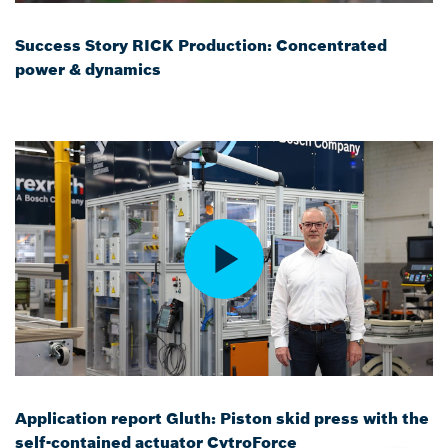
Success Story RICK Production: Concentrated
power & dynamics
Application report Gluth: Piston skid press with the
self-contained actuator CytroForce