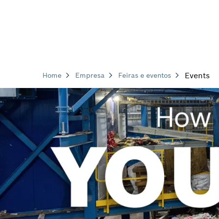
Events
Home
Empresa
Feiras e eventos