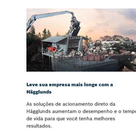
Leve sua empresa mais longe com a
Hägglunds
As soluções de acionamento direto da
Hägglunds aumentam o desempenho e o temp
de vida para que você tenha melhores
resultados.