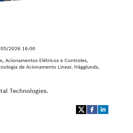
/05/2026 16:00
, Acionamentos Elétricos e Controles,
Tecnologia de Acionamento Linear, Hägglunds,
tal Technologies.