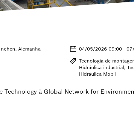
ünchen, Alemanha
04/05/2026 09:00 - 07
Tecnologia de montagem
Hidráulica industrial, 
Hidráulica Mobil
ge Technology à Global Network for Environmen