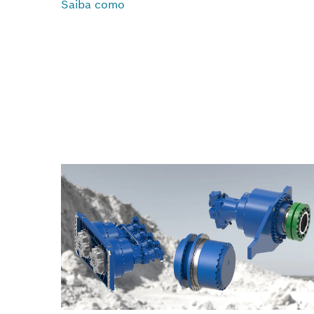
Saiba como