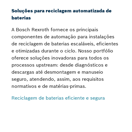
Soluções para reciclagem automatizada de
baterias
A Bosch Rexroth fornece os principais
componentes de automação para instalações
de reciclagem de baterias escaláveis, eficientes
e otimizadas durante o ciclo. Nosso portfólio
oferece soluções inovadoras para todos os
processos upstream: desde diagnósticos e
descargas até desmontagem e manuseio
seguro, atendendo, assim, aos requisitos
normativos e de matérias-primas.
Reciclagem de baterias eficiente e segura