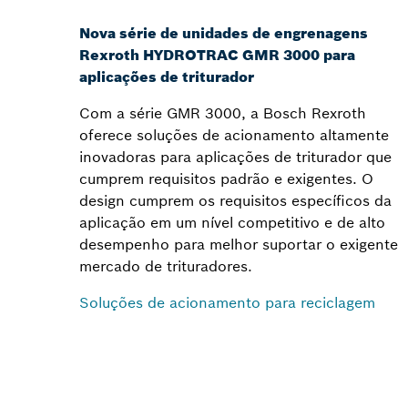
Nova série de unidades de engrenagens
Rexroth HYDROTRAC GMR 3000 para
aplicações de triturador
Com a série GMR 3000, a Bosch Rexroth
oferece soluções de acionamento altamente
inovadoras para aplicações de triturador que
cumprem requisitos padrão e exigentes. O
design cumprem os requisitos específicos da
aplicação em um nível competitivo e de alto
desempenho para melhor suportar o exigente
mercado de trituradores.
Soluções de acionamento para reciclagem