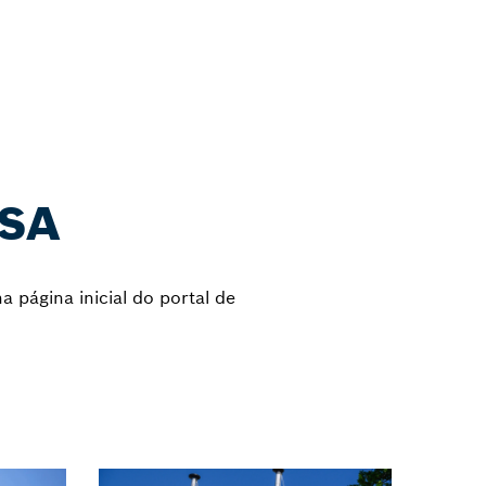
NSA
 página inicial do portal de