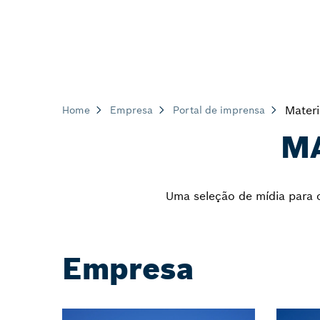
Materi
Home
Empresa
Portal de imprensa
MA
Uma seleção de mídia para c
Empresa