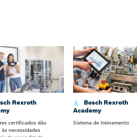
sch Rexroth
Bosch Rexroth
emy
Academy
res certificados dão
Sistema de treinamento
 às necessidades