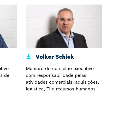
Volker Schiek
tivo
Membro do conselho executivo
es de
com responsabilidade pelas
atividades comerciais, aquisições,
logística, TI e recursos humanos