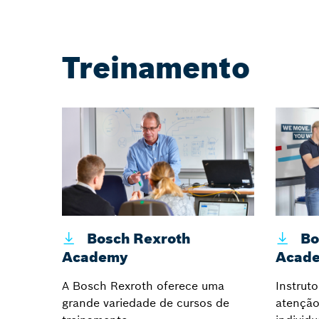
Treinamento
Bosch Rexroth
Bo
Academy
Acad
A Bosch Rexroth oferece uma
Instruto
grande variedade de cursos de
atenção