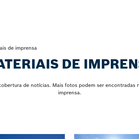
ais de imprensa
TERIAIS DE IMPRE
obertura de notícias. Mais fotos podem ser encontradas na
imprensa.