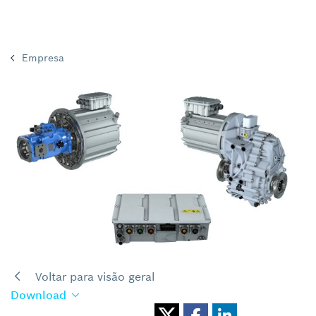
Empresa
Voltar para visão geral
Download