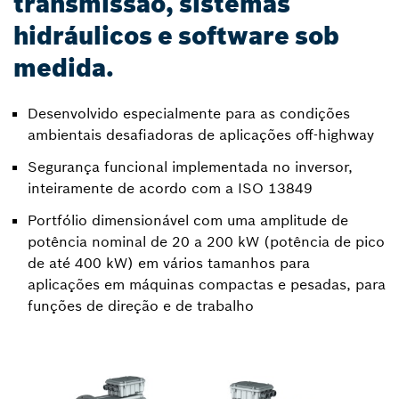
transmissão, sistemas
hidráulicos e software sob
medida.
Desenvolvido especialmente para as condições
ambientais desafiadoras de aplicações off-highway
Segurança funcional implementada no inversor,
inteiramente de acordo com a ISO 13849
Portfólio dimensionável com uma amplitude de
potência nominal de 20 a 200 kW (potência de pico
de até 400 kW) em vários tamanhos para
aplicações em máquinas compactas e pesadas, para
funções de direção e de trabalho