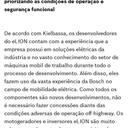
priorizando as condições de operação e
segurança funcional
De acordo com Kielbassa, os desenvolvedores
do eLION contam com a experiência que a
empresa possui em soluções elétricas da
indústria e no vasto conhecimento do setor de
máquinas mobil de trabalho durante todo o
processo de desenvolvimento. Além disso, eles
fazem uso da vasta experiência da Bosch no
campo de mobilidade elétrica. Como todos os
componentes são novos desenvolvimentos, não
é necessário fazer concessões diante das
condições adversas de operação off-highway. Os
motogeradores e inversores eLION são muito