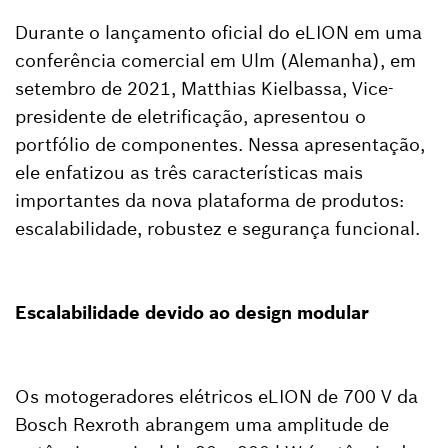
Durante o lançamento oficial do eLION em uma
conferência comercial em Ulm (Alemanha), em
setembro de 2021, Matthias Kielbassa, Vice-
presidente de eletrificação, apresentou o
portfólio de componentes. Nessa apresentação,
ele enfatizou as três características mais
importantes da nova plataforma de produtos:
escalabilidade, robustez e segurança funcional.
Escalabilidade devido ao design modular
Os motogeradores elétricos eLION de 700 V da
Bosch Rexroth abrangem uma amplitude de