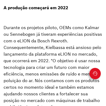
A produção começará em 2022
Durante os projetos piloto, OEMs como Kalmar
ou Sennebogen já tiveram experiências positivas
com o eLION da Bosch Rexroth.
Consequentemente, Kielbassa está ansioso pelo
lançamento da plataforma eLION no mercado,
que ocorrerá em 2022. "O objetivo é usar nossa
tecnologia para criar um futuro com maior
eficiência, menos emissões de ruído e menor
poluição do ar. Nós contamos com os produtos
certos no momento ideal e também estamos
ajudando nossos clientes a fortalecer sua
posição no mercado com máquinas de trabalho