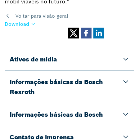
mobil viáveis no futuro."
Voltar para visão geral
Download
Ativos de mídia
Informações básicas da Bosch
Rexroth
Informações básicas da Bosch
Contato de imprensa