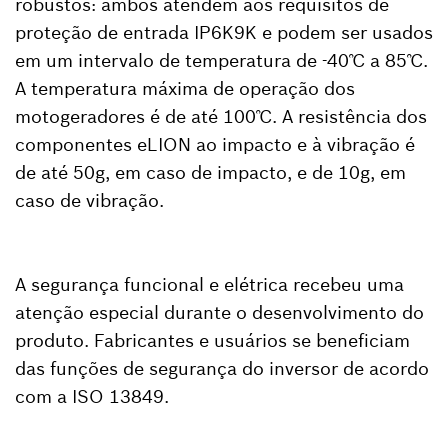
robustos: ambos atendem aos requisitos de
proteção de entrada IP6K9K e podem ser usados
em um intervalo de temperatura de -40℃ a 85℃.
A temperatura máxima de operação dos
motogeradores é de até 100℃. A resistência dos
componentes eLION ao impacto e à vibração é
de até 50g, em caso de impacto, e de 10g, em
caso de vibração.
A segurança funcional e elétrica recebeu uma
atenção especial durante o desenvolvimento do
produto. Fabricantes e usuários se beneficiam
das funções de segurança do inversor de acordo
com a ISO 13849.