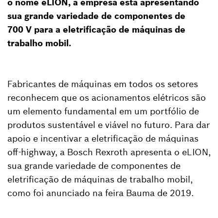
o nome eLION, a empresa está apresentando
sua grande variedade de componentes de
700 V para a eletrificação de máquinas de
trabalho mobil.
Fabricantes de máquinas em todos os setores
reconhecem que os acionamentos elétricos são
um elemento fundamental em um portfólio de
produtos sustentável e viável no futuro. Para dar
apoio e incentivar a eletrificação de máquinas
off-highway, a Bosch Rexroth apresenta o eLION,
sua grande variedade de componentes de
eletrificação de máquinas de trabalho mobil,
como foi anunciado na feira Bauma de 2019.