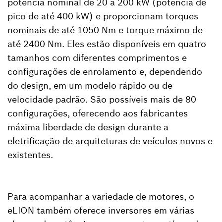
potência nominal de 20 a 200 kW (potência de
pico de até 400 kW) e proporcionam torques
nominais de até 1050 Nm e torque máximo de
até 2400 Nm. Eles estão disponíveis em quatro
tamanhos com diferentes comprimentos e
configurações de enrolamento e, dependendo
do design, em um modelo rápido ou de
velocidade padrão. São possíveis mais de 80
configurações, oferecendo aos fabricantes
máxima liberdade de design durante a
eletrificação de arquiteturas de veículos novos e
existentes.
Para acompanhar a variedade de motores, o
eLION também oferece inversores em várias