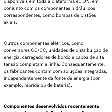
disponíveis em toda a plataforma eLION, em
conjunto com os componentes hidráulicos
correspondentes, como bombas de pistões
axiais.
Outros componentes elétricos, como
conversores CC/CC, unidades de distribuição de
energia, carregadores de bordo e cabos de alta
tensão completam a linha. Consequentemente,
os fabricantes contam com soluções integradas,
independentemente da fonte de energia (por
exemplo, híbrida ou de bateria).
Componentes desenvolvidos recentemente