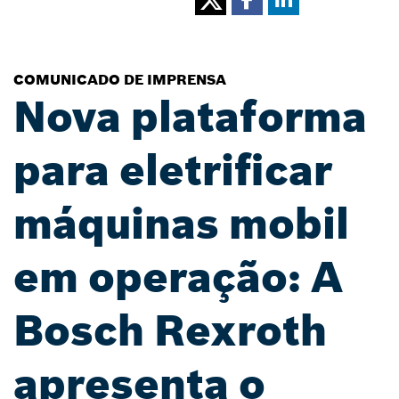
COMUNICADO DE IMPRENSA
Nova plataforma
para eletrificar
máquinas mobil
em operação: A
Bosch Rexroth
apresenta o