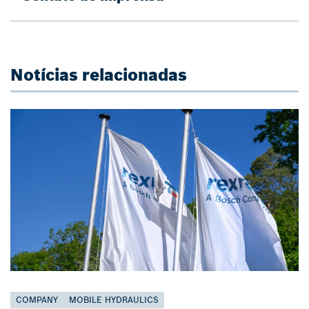
Notícias relacionadas
COMPANY
MOBILE HYDRAULICS