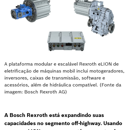
A plataforma modular e escalável Rexroth eLION de
eletrificação de máquinas mobil inclui motogeradores,
inversores, caixas de transmissão, software e
acessórios, além de hidráulica compatível. (Fonte da
imagem: Bosch Rexroth AG)
A Bosch Rexroth está expandindo suas
capacidades no segmento off-highway. Usando