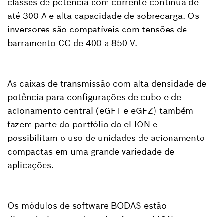
classes de potência com corrente contínua de
até 300 A e alta capacidade de sobrecarga. Os
inversores são compatíveis com tensões de
barramento CC de 400 a 850 V.
As caixas de transmissão com alta densidade de
potência para configurações de cubo e de
acionamento central (eGFT e eGFZ) também
fazem parte do portfólio do eLION e
possibilitam o uso de unidades de acionamento
compactas em uma grande variedade de
aplicações.
Os módulos de software BODAS estão