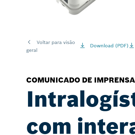
Voltar para visão
Download (PDF)
geral
COMUNICADO DE IMPRENSA
Intralogís
com inter