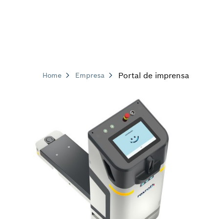
Portal de imprensa
Home
Empresa