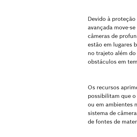
Devido à proteção 
avançada move-se l
câmeras de profun
estão em lugares b
no trajeto além do
obstáculos em tem
Os recursos aprim
possibilitam que 
ou em ambientes n
sistema de câmera
de fontes de mater