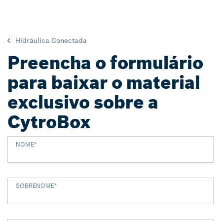
Hidráulica Conectada
Preencha o formulário
para baixar o material
exclusivo sobre a
CytroBox
NOME
*
SOBRENOME
*