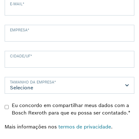
E-MAIL
*
EMPRESA
*
CIDADE/UF
*
TAMANHO DA EMPRESA
*
Eu concordo em compartilhar meus dados com a
Bosch Rexroth para que eu possa ser contatado.
*
Mais informações nos
termos de privacidade
.