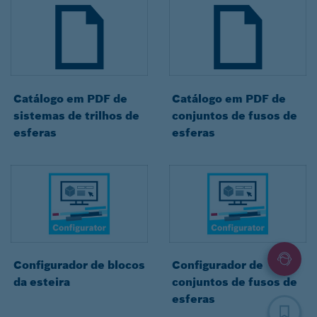
Catálogo em PDF de
Catálogo em PDF de
sistemas de trilhos de
conjuntos de fusos de
esferas
esferas
Configurador de blocos
Configurador de
da esteira
conjuntos de fusos de
esferas