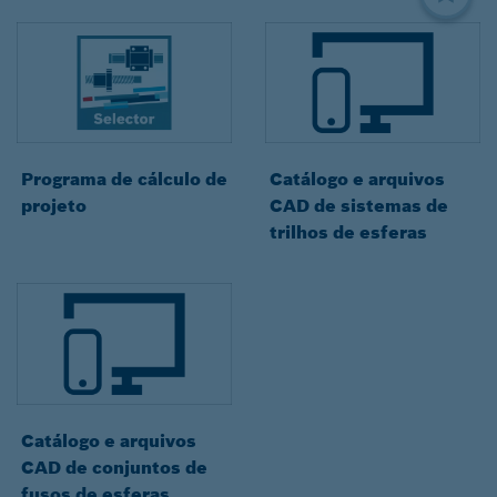
Programa de cálculo de
Catálogo e arquivos
projeto
CAD de sistemas de
trilhos de esferas
Catálogo e arquivos
CAD de conjuntos de
fusos de esferas