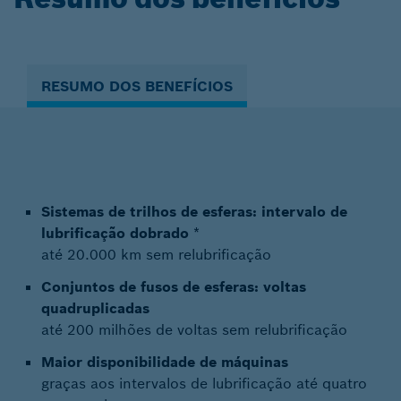
RESUMO DOS BENEFÍCIOS
Sistemas de trilhos de esferas: intervalo de
lubrificação dobrado
*
até 20.000 km sem relubrificação
Conjuntos de fusos de esferas: voltas
quadruplicadas
até 200 milhões de voltas sem relubrificação
Maior disponibilidade de máquinas
graças aos intervalos de lubrificação até quatro