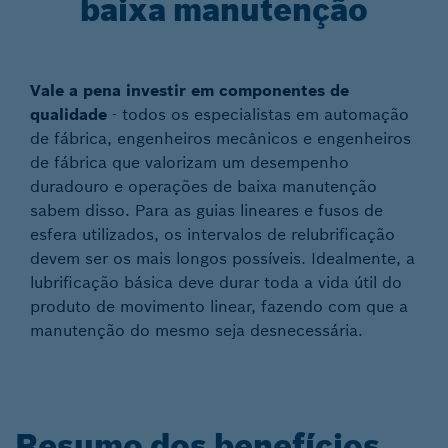
baixa manutenção
Vale a pena investir em componentes de
qualidade
- todos os especialistas em automação
de fábrica, engenheiros mecânicos e engenheiros
de fábrica que valorizam um desempenho
duradouro e operações de baixa manutenção
sabem disso. Para as guias lineares e fusos de
esfera utilizados, os intervalos de relubrificação
devem ser os mais longos possíveis. Idealmente, a
lubrificação básica deve durar toda a vida útil do
produto de movimento linear, fazendo com que a
manutenção do mesmo seja desnecessária.
Resumo dos benefícios