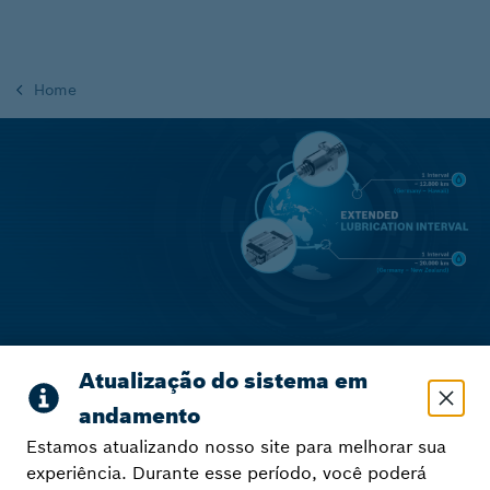
Home
Estamos atualizando nosso site para melhorar sua
Produtivo, econômico e
experiência. Durante esse período, você poderá