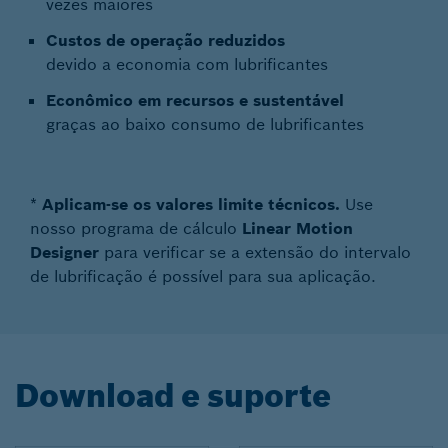
vezes maiores
Custos de operação reduzidos
devido a economia com lubrificantes
Econômico em recursos e sustentável
graças ao baixo consumo de lubrificantes
*
Aplicam-se os valores limite técnicos.
Use
nosso programa de cálculo
Linear Motion
Designer
para verificar se a extensão do intervalo
de lubrificação é possível para sua aplicação.
Download e suporte