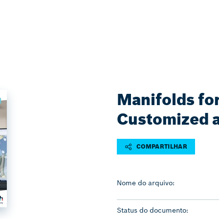
Manifolds fo
Customized a
COMPARTILHAR
Nome do arquivo:
Status do documento: