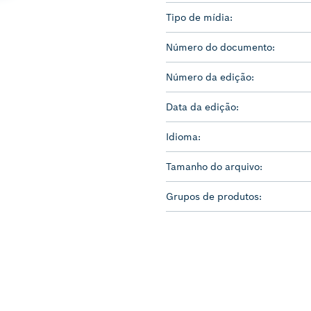
Tipo de mídia:
Número do documento:
Número da edição:
Data da edição:
Idioma:
Tamanho do arquivo:
Grupos de produtos: