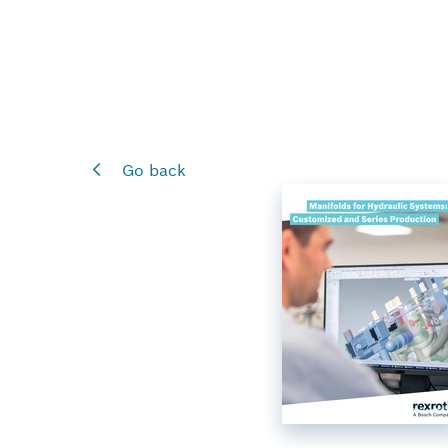
Go back