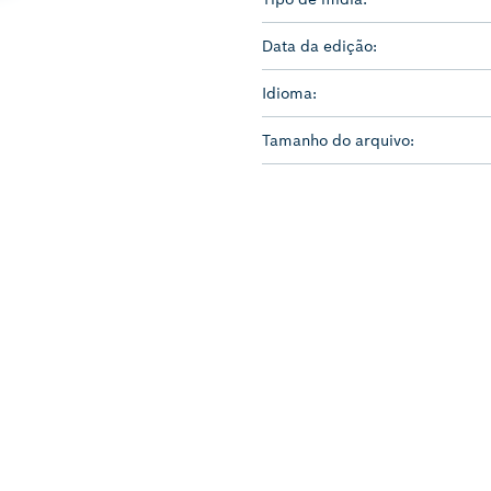
Data da edição:
Idioma:
Tamanho do arquivo: