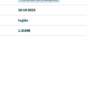
16-10-2023
Inglês
1.31MB