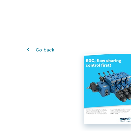
Go back