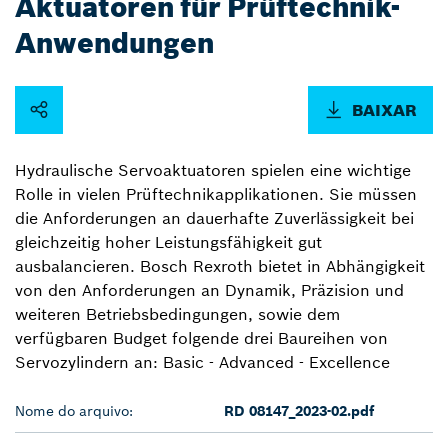
Aktuatoren für Prüftechnik-
Anwendungen
BAIXAR
Hydraulische Servoaktuatoren spielen eine wichtige
Rolle in vielen Prüftechnikapplikationen. Sie müssen
die Anforderungen an dauerhafte Zuverlässigkeit bei
gleichzeitig hoher Leistungsfähigkeit gut
ausbalancieren. Bosch Rexroth bietet in Abhängigkeit
von den Anforderungen an Dynamik, Präzision und
weiteren Betriebsbedingungen, sowie dem
verfügbaren Budget folgende drei Baureihen von
Servozylindern an: Basic - Advanced - Excellence
Nome do arquivo:
RD 08147_2023-02.pdf