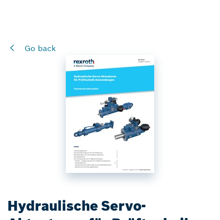
Go back
Hydraulische Servo-