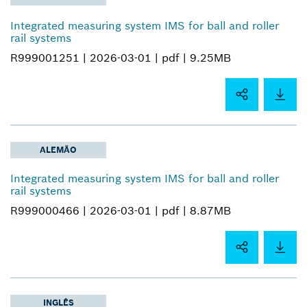
Integrated measuring system IMS for ball and roller
rail systems
R999001251 |
2026-03-01 |
pdf |
9.25MB
ALEMÃO
Integrated measuring system IMS for ball and roller
rail systems
R999000466 |
2026-03-01 |
pdf |
8.87MB
INGLÊS