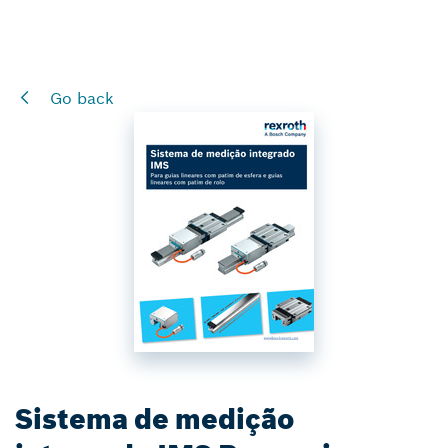
Go back
Sistema de medição