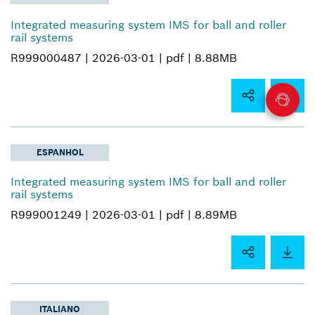
Integrated measuring system IMS for ball and roller
rail systems
R999000487 |
2026-03-01 |
pdf |
8.88MB
ESPANHOL
Integrated measuring system IMS for ball and roller
rail systems
R999001249 |
2026-03-01 |
pdf |
8.89MB
ITALIANO