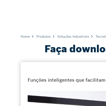
Home
Produtos
Soluções Industriais
Tecno
Faça downlo
Funções inteligentes que facilitam