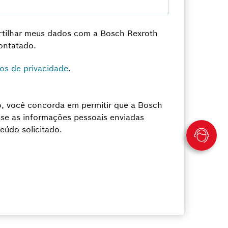
tilhar meus dados com a Bosch Rexroth
ontatado.
os de privacidade
.
xo, você concorda em permitir que a Bosch
se as informações pessoais enviadas
eúdo solicitado.