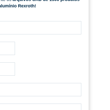
alumínio Rexroth!